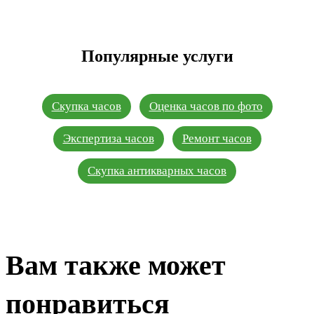
Популярные услуги
Скупка часов
Оценка часов по фото
Экспертиза часов
Ремонт часов
Скупка антикварных часов
Вам также может
понравиться