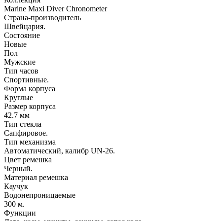
Marine Maxi Diver Chronometer
Страна-производитель
Швейцария.
Состояние
Новые
Пол
Мужские
Тип часов
Спортивные.
Форма корпуса
Круглые
Размер корпуса
42.7 мм
Тип стекла
Сапфировое.
Тип механизма
Автоматический, калибр UN-26.
Цвет ремешка
Черный.
Материал ремешка
Каучук
Водонепроницаемые
300 м.
Функции