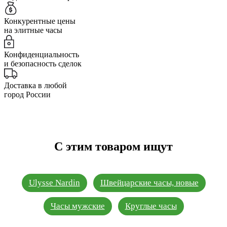
Конкурентные цены
на элитные часы
Конфиденциальность
и безопасность сделок
Доставка в любой
город России
С этим товаром ищут
Ulysse Nardin
Швейцарские часы, новые
Часы мужские
Круглые часы