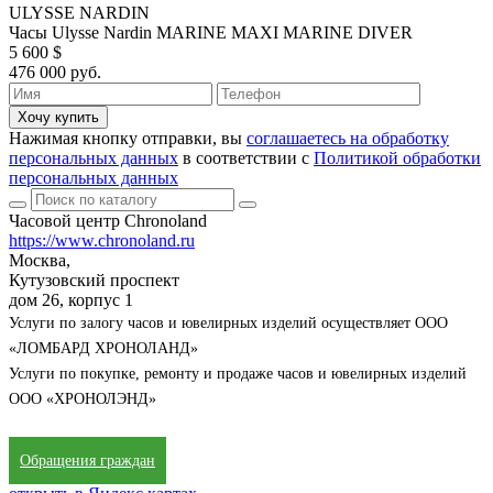
ULYSSE NARDIN
Часы Ulysse Nardin MARINE MAXI MARINE DIVER
5 600 $
476 000 руб.
Хочу купить
Нажимая кнопку отправки, вы
соглашаетесь на обработку
персональных данных
в соответствии с
Политикой обработки
персональных данных
Часовой центр Chronoland
https://www.chronoland.ru
Москва,
Кутузовский проспект
дом 26, корпус 1
Услуги по залогу часов и ювелирных изделий осуществляет ООО
«ЛОМБАРД ХРОНОЛАНД»
Услуги по покупке, ремонту и продаже часов и ювелирных изделий
ООО «ХРОНОЛЭНД»
Обращения граждан