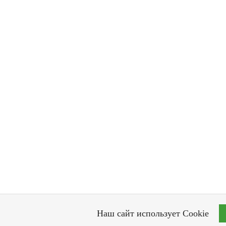
Наш сайт использует Cookie