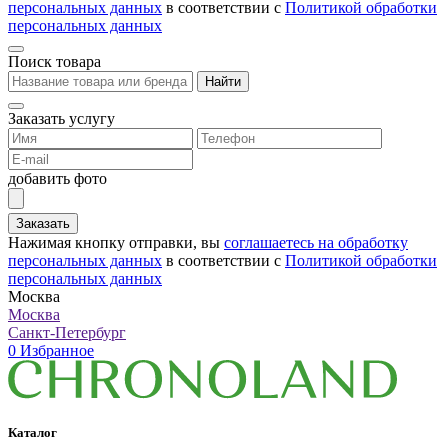
персональных данных
в соответствии с
Политикой обработки
персональных данных
Поиск товара
Найти
Заказать услугу
добавить фото
Заказать
Нажимая кнопку отправки, вы
соглашаетесь на обработку
персональных данных
в соответствии с
Политикой обработки
персональных данных
Москва
Москва
Санкт-Петербург
0
Избранное
Каталог