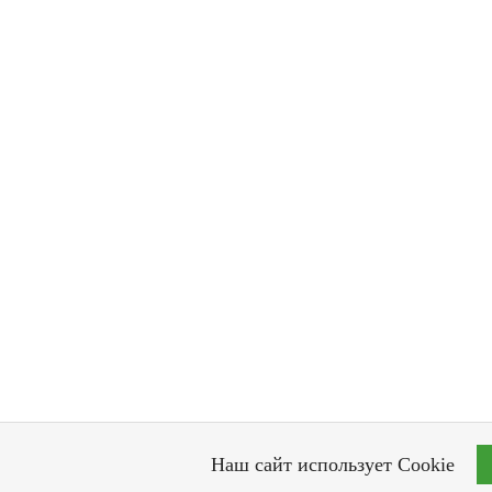
Наш сайт использует Cookie