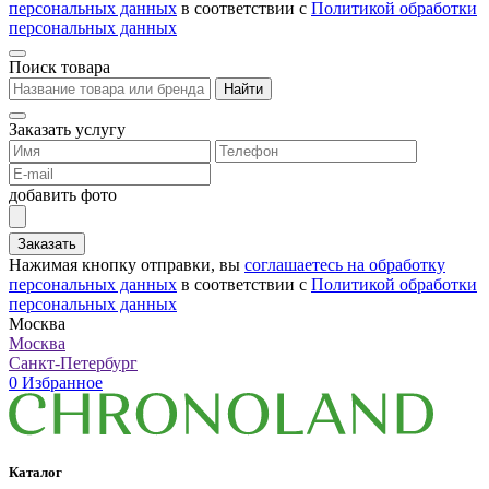
персональных данных
в соответствии с
Политикой обработки
персональных данных
Поиск товара
Найти
Заказать услугу
добавить фото
Заказать
Нажимая кнопку отправки, вы
соглашаетесь на обработку
персональных данных
в соответствии с
Политикой обработки
персональных данных
Москва
Москва
Санкт-Петербург
0
Избранное
Каталог