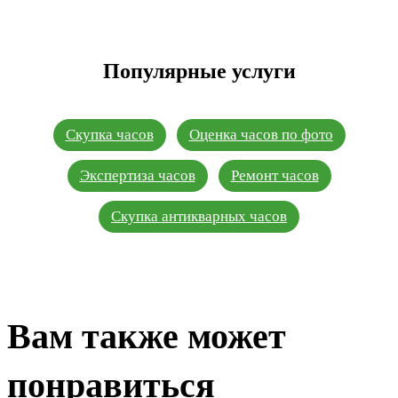
Популярные услуги
Скупка часов
Оценка часов по фото
Экспертиза часов
Ремонт часов
Скупка антикварных часов
Вам также может
понравиться