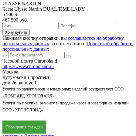
ULYSSE NARDIN
Часы Ulysse Nardin DUAL TIME LADY
5 500 $
467 500 руб.
Хочу купить
Нажимая кнопку отправки, вы
соглашаетесь на обработку
персональных данных
в соответствии с
Политикой обработки
персональных данных
Часовой центр Chronoland
https://www.chronoland.ru
Москва,
Кутузовский проспект
дом 26, корпус 1
Услуги по залогу часов и ювелирных изделий осуществляет ООО
«ЛОМБАРД ХРОНОЛАНД»
Услуги по покупке, ремонту и продаже часов и ювелирных изделий
ООО «ХРОНОЛЭНД»
Обращения граждан