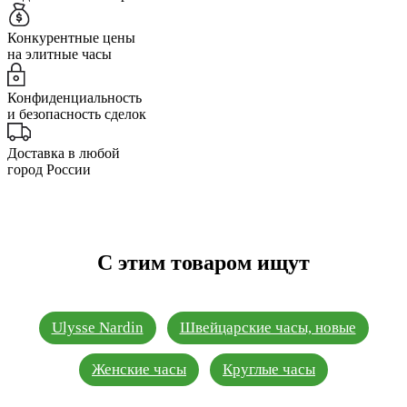
Конкурентные цены
на элитные часы
Конфиденциальность
и безопасность сделок
Доставка в любой
город России
С этим товаром ищут
Ulysse Nardin
Швейцарские часы, новые
Женские часы
Круглые часы