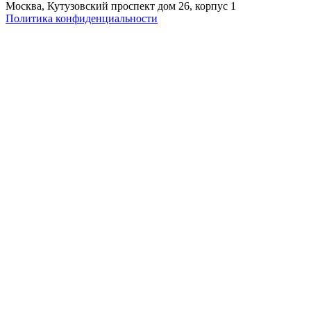
Москва, Кутузовский проспект дом 26, корпус 1
Политика конфиденциальности