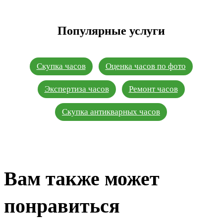
Популярные услуги
Скупка часов
Оценка часов по фото
Экспертиза часов
Ремонт часов
Скупка антикварных часов
Вам также может
понравиться