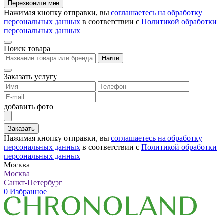
Перезвоните мне
Нажимая кнопку отправки, вы
соглашаетесь на обработку
персональных данных
в соответствии с
Политикой обработки
персональных данных
Поиск товара
Найти
Заказать услугу
добавить фото
Заказать
Нажимая кнопку отправки, вы
соглашаетесь на обработку
персональных данных
в соответствии с
Политикой обработки
персональных данных
Москва
Москва
Санкт-Петербург
0
Избранное