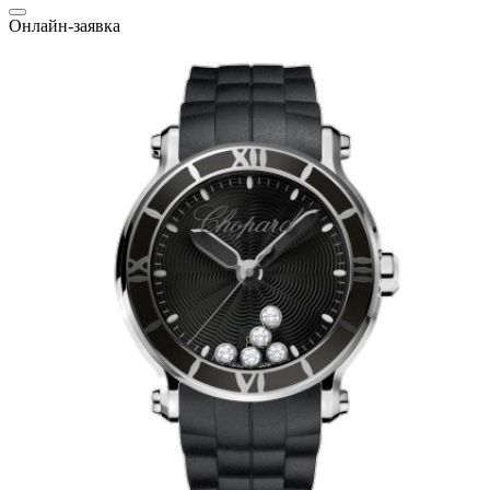
Онлайн-заявка