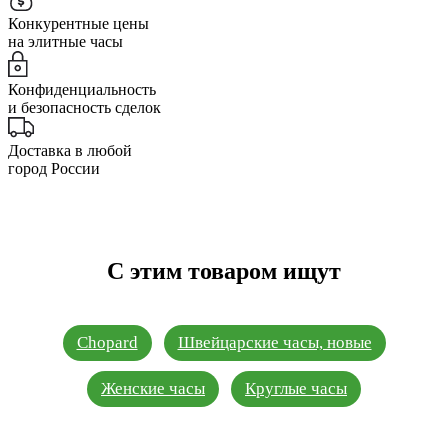
Конкурентные цены
на элитные часы
Конфиденциальность
и безопасность сделок
Доставка в любой
город России
С этим товаром ищут
Chopard
Швейцарские часы, новые
Женские часы
Круглые часы