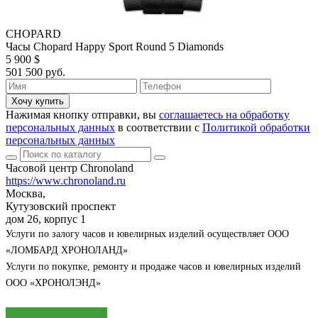
CHOPARD
Часы Chopard Happy Sport Round 5 Diamonds
5 900 $
501 500 руб.
Хочу купить
Нажимая кнопку отправки, вы
соглашаетесь на обработку
персональных данных
в соответствии с
Политикой обработки
персональных данных
Часовой центр Chronoland
https://www.chronoland.ru
Москва,
Кутузовский проспект
дом 26, корпус 1
Услуги по залогу часов и ювелирных изделий осуществляет ООО
«ЛОМБАРД ХРОНОЛАНД»
Услуги по покупке, ремонту и продаже часов и ювелирных изделий
ООО «ХРОНОЛЭНД»