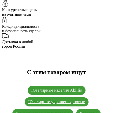
Конкурентные цены
на элитные часы
Конфиденциальность
и безопасность сделок
Доставка в любой
город России
С этим товаром ищут
Ювелирные изделия Akillis
Ювелирные украшения, новые