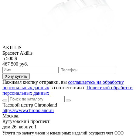
AKILLIS
Браслет Akillis
5 500 $
467 500 руб.
Хочу купить
Нажимая кнопку отправки, вы
соглашаетесь на обработку
персональных данных
в соответствии с
Политикой обработки
персональных данных
Часовой центр Chronoland
https://www.chronoland.ru
Москва,
Кутузовский проспект
дом 26, корпус 1
Услуги по залогу часов и ювелирных изделий осуществляет ООО