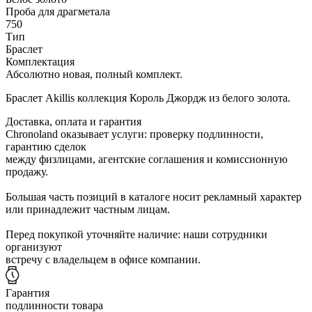
Проба для драгметала
750
Тип
Браслет
Комплектация
Абсолютно новая, полный комплект.
Браслет Akillis коллекция Король Джордж из белого золота.
Доставка, оплата и гарантия
Chronoland оказывает услуги: проверку подлинности,
гарантию сделок
между физлицами, агентские соглашения и комиссионную
продажу.
Большая часть позиций в каталоге носит рекламный характер
или принадлежит частным лицам.
Перед покупкой уточняйте наличие: наши сотрудники
организуют
встречу с владельцем в офисе компании.
Гарантия
подлинности товара