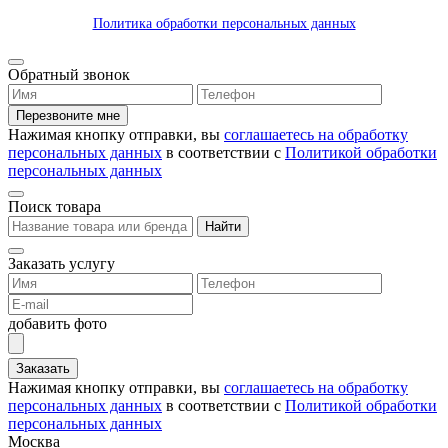
Политика обработки персональных данных
Обратный звонок
Перезвоните мне
Нажимая кнопку отправки, вы
соглашаетесь на обработку
персональных данных
в соответствии с
Политикой обработки
персональных данных
Поиск товара
Найти
Заказать услугу
добавить фото
Заказать
Нажимая кнопку отправки, вы
соглашаетесь на обработку
персональных данных
в соответствии с
Политикой обработки
персональных данных
Москва