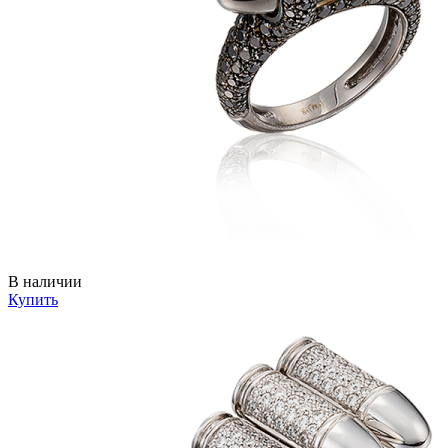
В наличии
Купить