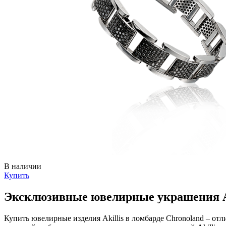
В наличии
Купить
Эксклюзивные ювелирные украшения Ak
Купить ювелирные изделия Akillis в ломбарде Chronoland – от