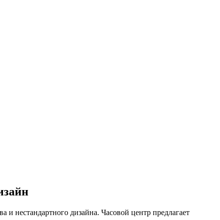
изайн
ва и нестандартного дизайна. Часовой центр предлагает