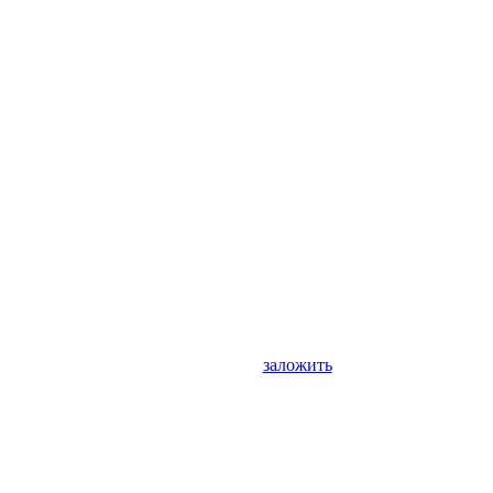
заложить