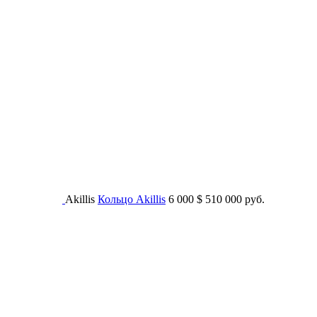
Akillis
Кольцо Akillis
6 000
$
510 000 руб.