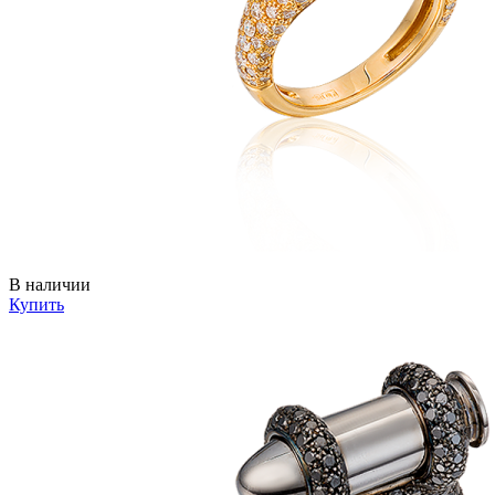
В наличии
Купить