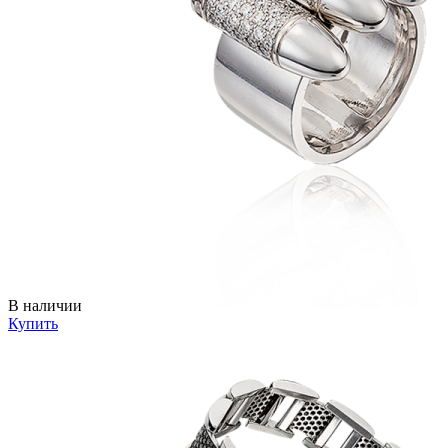
В наличии
Купить