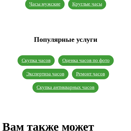
Часы мужские
Круглые часы
Популярные услуги
Скупка часов
Оценка часов по фото
Экспертиза часов
Ремонт часов
Скупка антикварных часов
Вам также может