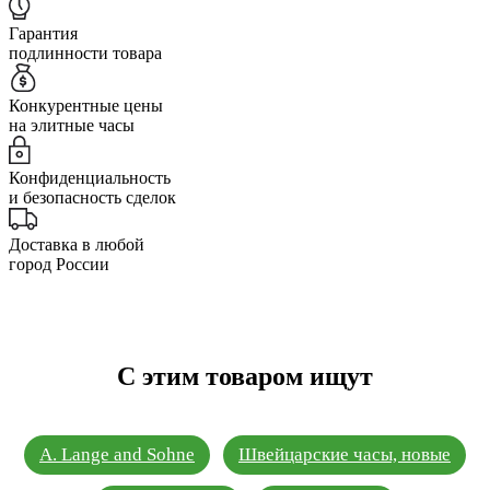
Гарантия
подлинности товара
Конкурентные цены
на элитные часы
Конфиденциальность
и безопасность сделок
Доставка в любой
город России
С этим товаром ищут
A. Lange and Sohne
Швейцарские часы, новые