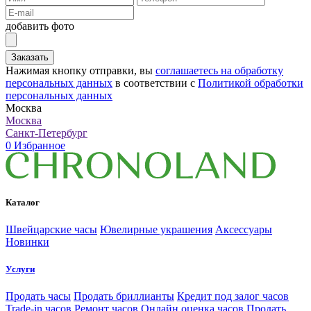
добавить фото
Заказать
Нажимая кнопку отправки, вы
соглашаетесь на обработку
персональных данных
в соответствии с
Политикой обработки
персональных данных
Москва
Москва
Санкт-Петербург
0
Избранное
Каталог
Швейцарские часы
Ювелирные украшения
Аксессуары
Новинки
Услуги
Продать часы
Продать бриллианты
Кредит под залог часов
Trade-in часов
Ремонт часов
Онлайн оценка часов
Продать