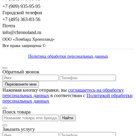
+7 (909) 935-95-95
Городской телефон
+7 (495) 363-83-56
Почта
info@chronoland.ru
ООО «Ломбард Хроноланд»
Все права защищены ©
Политика обработки персональных данных
Обратный звонок
Перезвоните мне
Нажимая кнопку отправки, вы
соглашаетесь на обработку
персональных данных
в соответствии с
Политикой обработки
персональных данных
Поиск товара
Найти
Заказать услугу