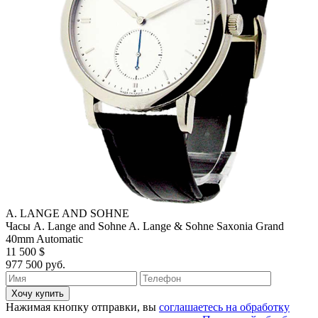
A. LANGE AND SOHNE
Часы A. Lange and Sohne A. Lange & Sohne Saxonia Grand
40mm Automatic
11 500 $
977 500 руб.
Хочу купить
Нажимая кнопку отправки, вы
соглашаетесь на обработку