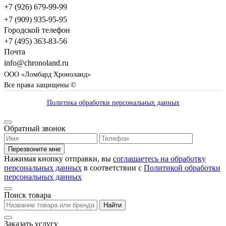
+7 (926) 679-99-99
+7 (909) 935-95-95
Городской телефон
+7 (495) 363-83-56
Почта
info@chronoland.ru
ООО «Ломбард Хроноланд»
Все права защищены ©
Политика обработки персональных данных
Обратный звонок
Перезвоните мне
Нажимая кнопку отправки, вы
соглашаетесь на обработку
персональных данных
в соответствии с
Политикой обработки
персональных данных
Поиск товара
Найти
Заказать услугу