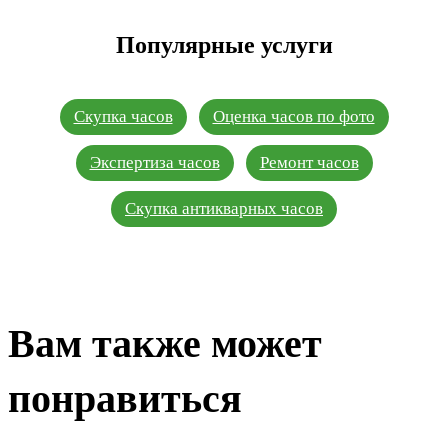
Популярные услуги
Скупка часов
Оценка часов по фото
Экспертиза часов
Ремонт часов
Скупка антикварных часов
Вам также может
понравиться