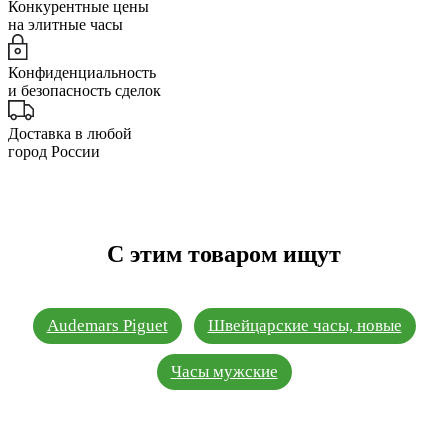
Конкурентные цены
на элитные часы
Конфиденциальность
и безопасность сделок
Доставка в любой
город России
С этим товаром ищут
Audemars Piguet
Швейцарские часы, новые
Часы мужские