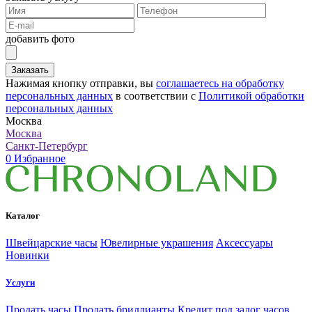
добавить фото
Заказать
Нажимая кнопку отправки, вы
соглашаетесь на обработку
персональных данных
в соответствии с
Политикой обработки
персональных данных
Москва
Москва
Санкт-Петербург
0
Избранное
Каталог
Швейцарские часы
Ювелирные украшения
Аксессуары
Новинки
Услуги
Продать часы
Продать бриллианты
Кредит под залог часов