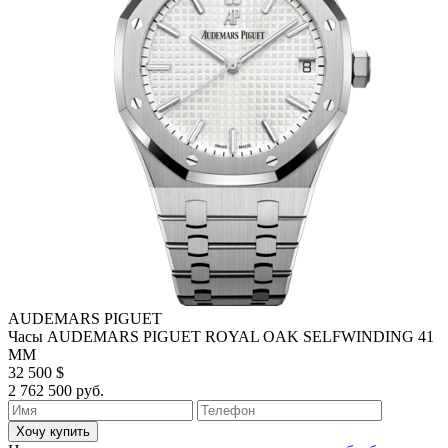
AUDEMARS PIGUET
Часы AUDEMARS PIGUET ROYAL OAK SELFWINDING 41
MM
32 500 $
2 762 500 руб.
Хочу купить