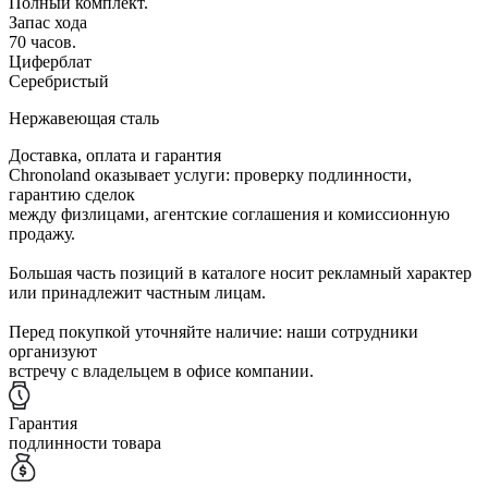
Полный комплект.
Запас хода
70 часов.
Циферблат
Серебристый
Нержавеющая сталь
Доставка, оплата и гарантия
Chronoland оказывает услуги: проверку подлинности,
гарантию сделок
между физлицами, агентские соглашения и комиссионную
продажу.
Большая часть позиций в каталоге носит рекламный характер
или принадлежит частным лицам.
Перед покупкой уточняйте наличие: наши сотрудники
организуют
встречу с владельцем в офисе компании.
Гарантия
подлинности товара