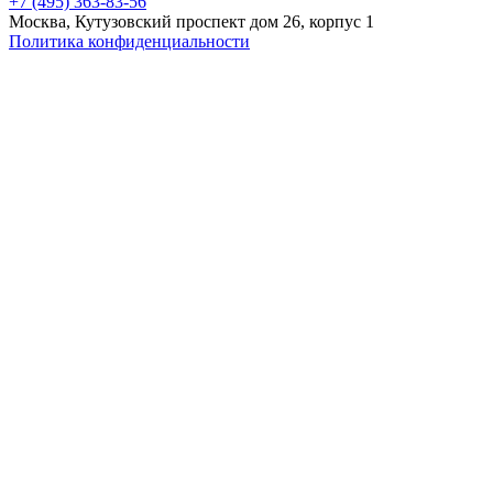
+7 (495) 363-83-56
Москва, Кутузовский проспект дом 26, корпус 1
Политика конфиденциальности