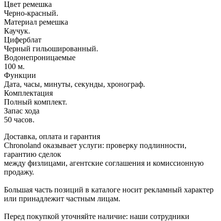
Цвет ремешка
Черно-красный.
Материал ремешка
Каучук.
Циферблат
Черный гильошированный.
Водонепроницаемые
100 м.
Функции
Дата, часы, минуты, секунды, хронограф.
Комплектация
Полный комплект.
Запас хода
50 часов.
Доставка, оплата и гарантия
Chronoland оказывает услуги: проверку подлинности,
гарантию сделок
между физлицами, агентские соглашения и комиссионную
продажу.
Большая часть позиций в каталоге носит рекламный характер
или принадлежит частным лицам.
Перед покупкой уточняйте наличие: наши сотрудники