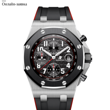
Онлайн-заявка