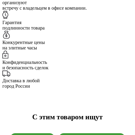
организуют
встречу с владельцем в офисе компании.
Гарантия
подлинности товара
Конкурентные цены
на элитные часы
Конфиденциальность
и безопасность сделок
Доставка в любой
город России
С этим товаром ищут