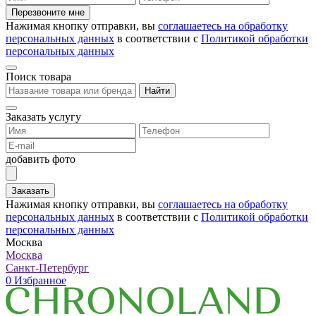
Перезвоните мне
Нажимая кнопку отправки, вы
соглашаетесь на обработку
персональных данных
в соответствии с
Политикой обработки
персональных данных
Поиск товара
Найти
Заказать услугу
добавить фото
Заказать
Нажимая кнопку отправки, вы
соглашаетесь на обработку
персональных данных
в соответствии с
Политикой обработки
персональных данных
Москва
Москва
Санкт-Петербург
0
Избранное