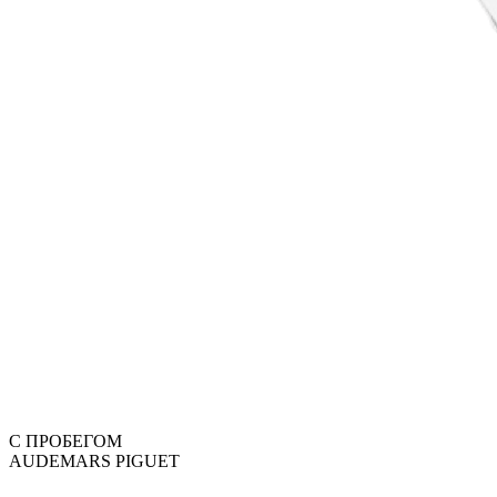
С ПРОБЕГОМ
AUDEMARS PIGUET