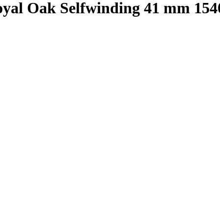
 Oak Selfwinding 41 mm 154