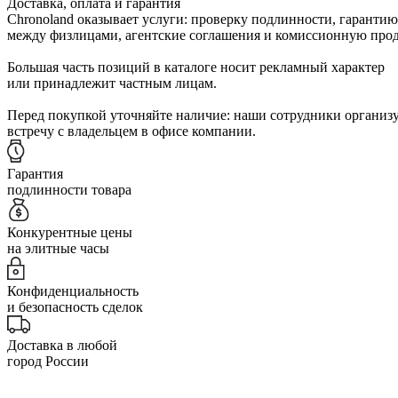
Доставка, оплата и гарантия
Chronoland оказывает услуги: проверку подлинности, гарантию
между физлицами, агентские соглашения и комиссионную прод
Большая часть позиций в каталоге носит рекламный характер
или принадлежит частным лицам.
Перед покупкой уточняйте наличие: наши сотрудники организ
встречу с владельцем в офисе компании.
Гарантия
подлинности товара
Конкурентные цены
на элитные часы
Конфиденциальность
и безопасность сделок
Доставка в любой
город России