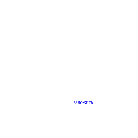
заложить