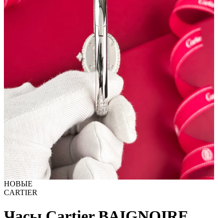
НОВЫЕ
CARTIER
Часы Cartier BAIGNOIRE