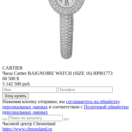
CARTIER
Часы Cartier BAIGNOIRE WATCH (SIZE 16) HPI01773
60 500 $
5 142 500 руб.
Хочу купить
Нажимая кнопку отправки, вы
соглашаетесь на обработку
персональных данных
в соответствии с
Политикой обработки
персональных данных
Часовой центр Chronoland
https://www.chronoland.ru