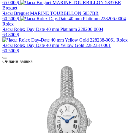
65 000 $
Breguet
Часы Breguet MARINE TOURBILLON 5837BR
60 500 $
Rolex
Часы Rolex Day-Date 40 mm Platinum 228206-0004
63 800 $
Rolex
Часы Rolex Day-Date 40 mm Yellow Gold 228238-0061
60 500 $
Онлайн-заявка