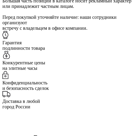
Большая часть позиций в каталоге носит рекламный характер
или принадлежит частным лицам.
Перед покупкой уточняйте наличие: наши сотрудники
организуют
встречу с владельцем в офисе компании.
Гарантия
подлинности товара
Конкурентные цены
на элитные часы
Конфиденциальность
и безопасность сделок
Доставка в любой
город России