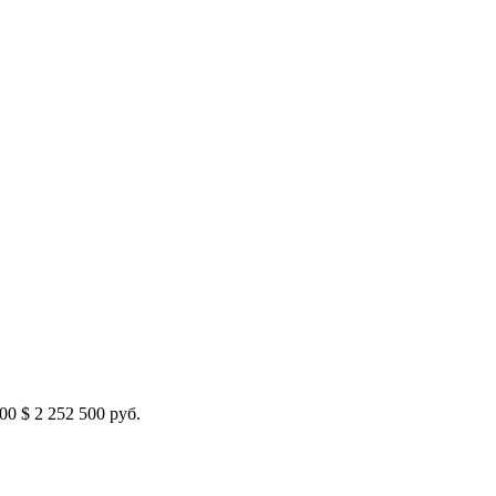
500
$
2 252 500 руб.