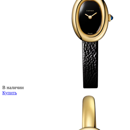
В наличии
Купить