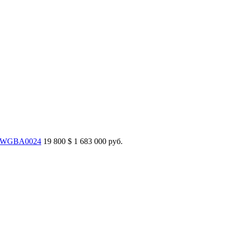
) WGBA0024
19 800
$
1 683 000 руб.