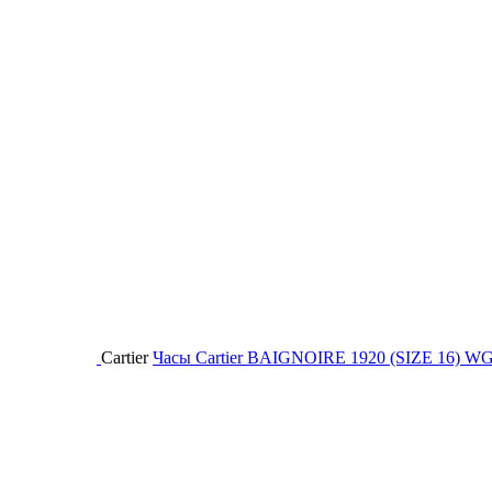
Cartier
Часы Cartier BAIGNOIRE 1920 (SIZE 16) 