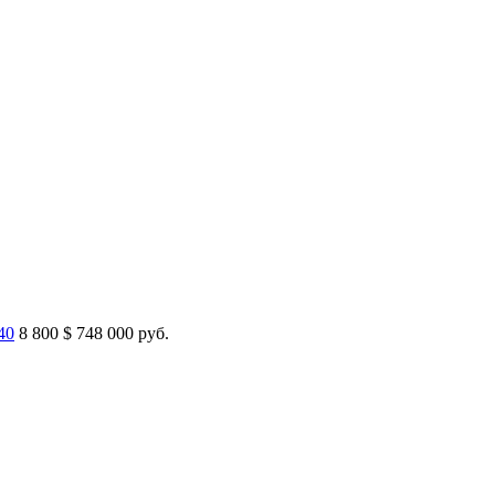
40
8 800
$
748 000 руб.