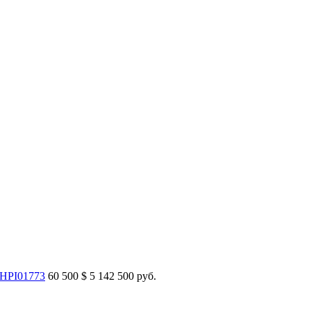
 HPI01773
60 500
$
5 142 500 руб.