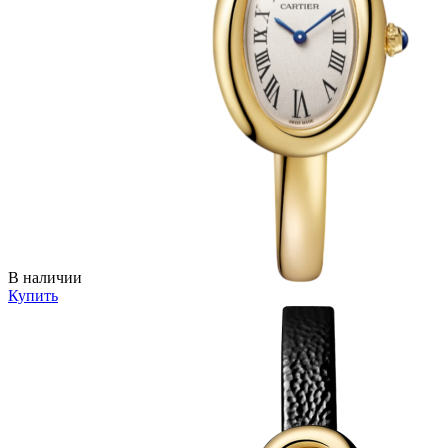
В наличии
Купить