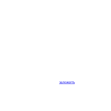
заложить