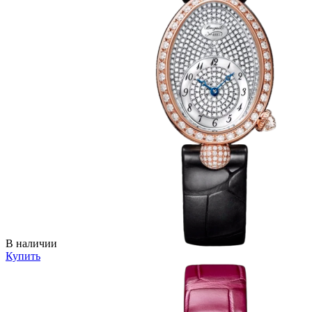
В наличии
Купить