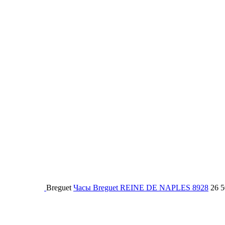
Breguet
Часы Breguet REINE DE NAPLES 8928
26 