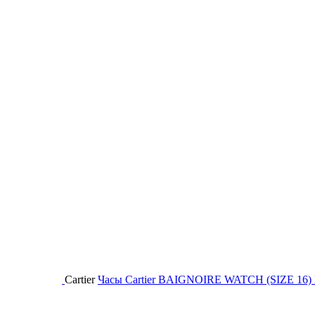
Cartier
Часы Cartier BAIGNOIRE WATCH (SIZE 16)