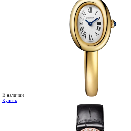
В наличии
Купить