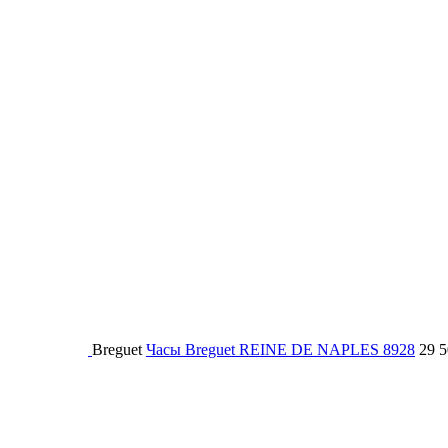
Breguet
Часы Breguet REINE DE NAPLES 8928
29 