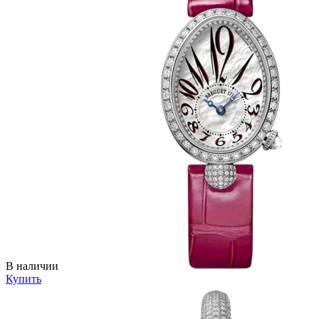
В наличии
Купить