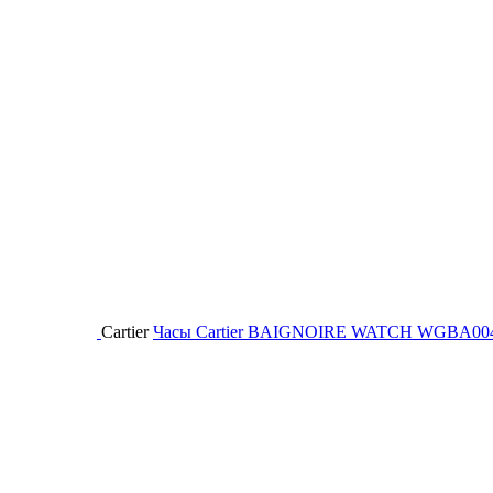
Cartier
Часы Cartier BAIGNOIRE WATCH WGBA00