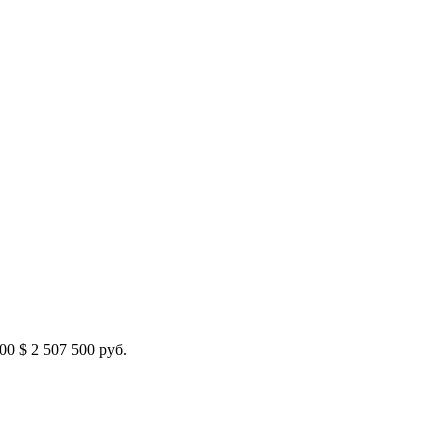
500
$
2 507 500 руб.