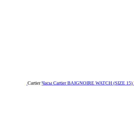
Cartier
Часы Cartier BAIGNOIRE WATCH (SIZE 15