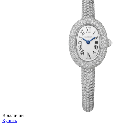
В наличии
Купить