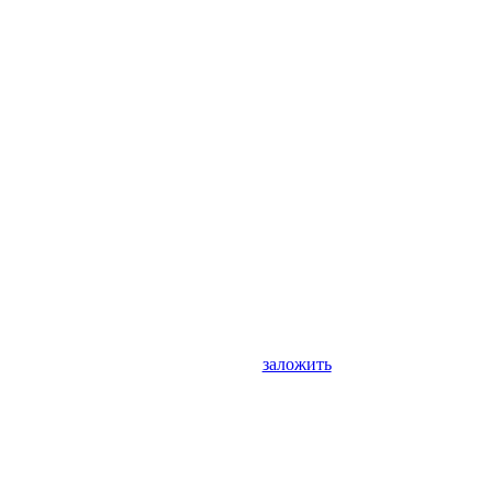
заложить