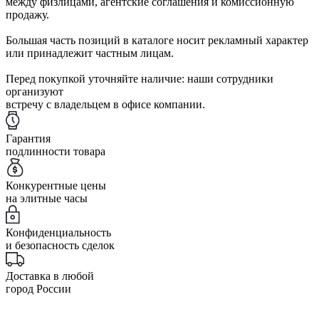
между физлицами, агентские соглашения и комиссионную
продажу.
Большая часть позиций в каталоге носит рекламный характер
или принадлежит частным лицам.
Перед покупкой уточняйте наличие: наши сотрудники
организуют
встречу с владельцем в офисе компании.
Гарантия
подлинности товара
Конкурентные цены
на элитные часы
Конфиденциальность
и безопасность сделок
Доставка в любой
город России