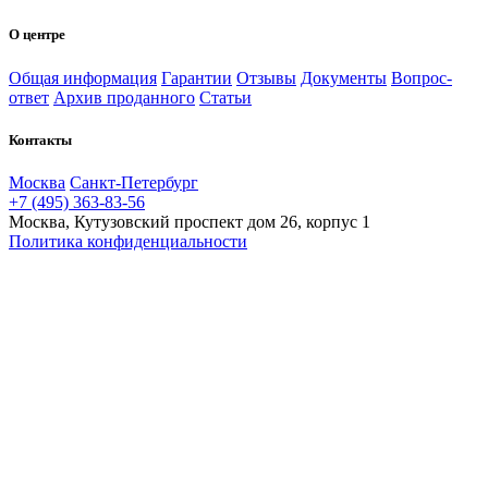
О центре
Общая информация
Гарантии
Отзывы
Документы
Вопрос-
ответ
Архив проданного
Статьи
Контакты
Москва
Санкт-Петербург
+7 (495) 363-83-56
Москва, Кутузовский проспект дом 26, корпус 1
Политика конфиденциальности