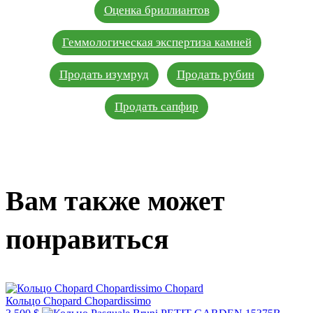
Оценка бриллиантов
Геммологическая экспертиза камней
Продать изумруд
Продать рубин
Продать сапфир
Вам также может
понравиться
Chopard
Кольцо Chopard Chopardissimo