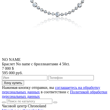
NO NAME
Браслет No name с бриллиантами 4 50ct.
7 000 $
595 000 руб.
Хочу купить
Нажимая кнопку отправки, вы
соглашаетесь на обработку
персональных данных
в соответствии с
Политикой обработки
персональных данных
Часовой центр Chronoland