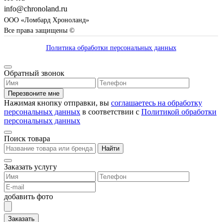
info@chronoland.ru
ООО «Ломбард Хроноланд»
Все права защищены ©
Политика обработки персональных данных
Обратный звонок
Перезвоните мне
Нажимая кнопку отправки, вы
соглашаетесь на обработку
персональных данных
в соответствии с
Политикой обработки
персональных данных
Поиск товара
Найти
Заказать услугу
добавить фото
Заказать