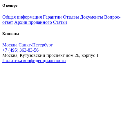
О центре
Общая информация
Гарантии
Отзывы
Документы
Вопрос-
ответ
Архив проданного
Статьи
Контакты
Москва
Санкт-Петербург
+7 (495) 363-83-56
Москва, Кутузовский проспект дом 26, корпус 1
Политика конфиденциальности