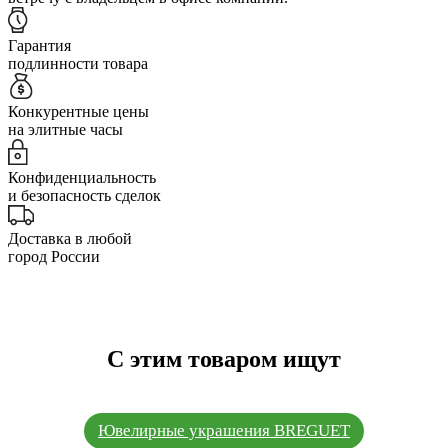
Гарантия
подлинности товара
Конкурентные цены
на элитные часы
Конфиденциальность
и безопасность сделок
Доставка в любой
город России
С этим товаром ищут
Ювелирные украшения BREGUET