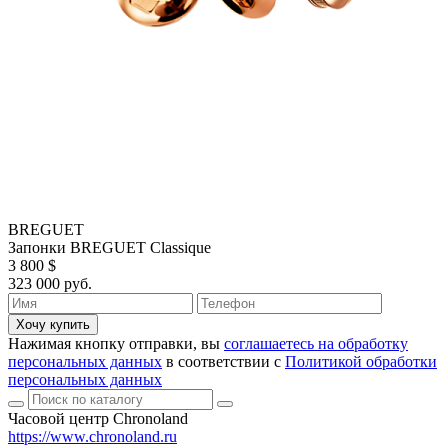
BREGUET
Запонки BREGUET Classique
3 800 $
323 000 руб.
Хочу купить
Нажимая кнопку отправки, вы
соглашаетесь на обработку
персональных данных
в соответствии с
Политикой обработки
персональных данных
Часовой центр Chronoland
https://www.chronoland.ru