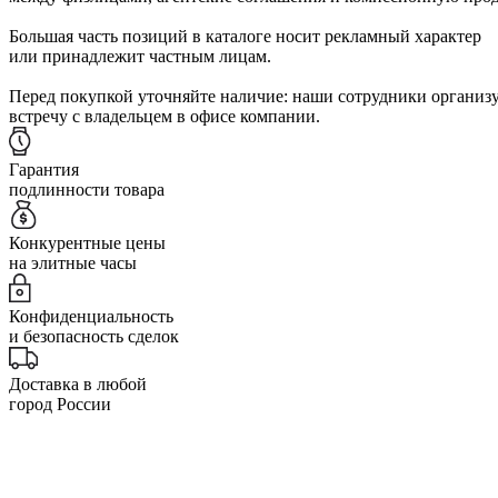
Большая часть позиций в каталоге носит рекламный характер
или принадлежит частным лицам.
Перед покупкой уточняйте наличие: наши сотрудники организ
встречу с владельцем в офисе компании.
Гарантия
подлинности товара
Конкурентные цены
на элитные часы
Конфиденциальность
и безопасность сделок
Доставка в любой
город России