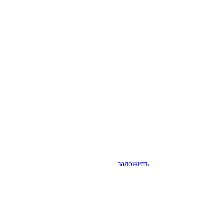
заложить