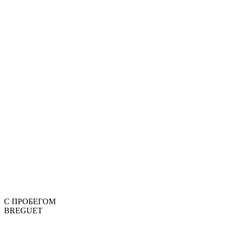
С ПРОБЕГОМ
BREGUET