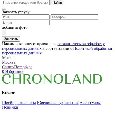
Найти
Заказать услугу
добавить фото
Заказать
Нажимая кнопку отправки, вы
соглашаетесь на обработку
персональных данных
в соответствии с
Политикой обработки
персональных данных
Москва
Москва
Санкт-Петербург
0
Избранное
Каталог
Швейцарские часы
Ювелирные украшения
Аксессуары
Новинки