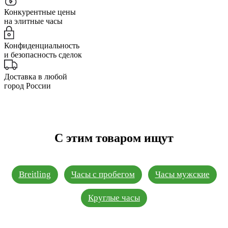
Конкурентные цены
на элитные часы
Конфиденциальность
и безопасность сделок
Доставка в любой
город России
С этим товаром ищут
Breitling
Часы с пробегом
Часы мужские
Круглые часы