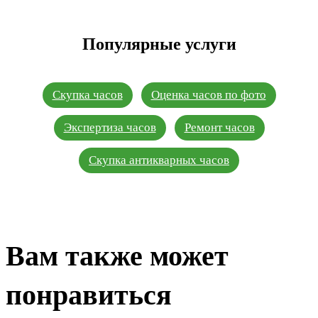
Популярные услуги
Скупка часов
Оценка часов по фото
Экспертиза часов
Ремонт часов
Скупка антикварных часов
Вам также может
понравиться