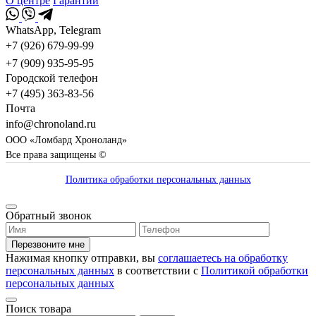
О центре
Гарантии
WhatsApp, Telegram
+7 (926) 679-99-99
+7 (909) 935-95-95
Городской телефон
+7 (495) 363-83-56
Почта
info@chronoland.ru
ООО «Ломбард Хроноланд»
Все права защищены ©
Политика обработки персональных данных
Обратный звонок
Перезвоните мне
Нажимая кнопку отправки, вы
соглашаетесь на обработку
персональных данных
в соответствии с
Политикой обработки
персональных данных
Поиск товара