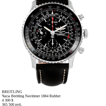
BREITLING
Часы Breitling Navitimer 1884 Rubber
4 300 $
365 500 руб.