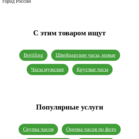
город России
С этим товаром ищут
Breitling
Швейцарские часы, новые
Часы мужские
Круглые часы
Популярные услуги
Скупка часов
Оценка часов по фото