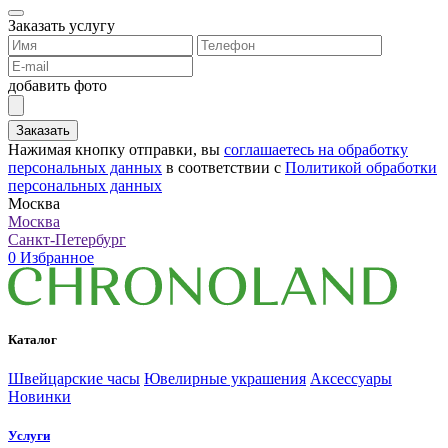
Заказать услугу
добавить фото
Заказать
Нажимая кнопку отправки, вы
соглашаетесь на обработку
персональных данных
в соответствии с
Политикой обработки
персональных данных
Москва
Москва
Санкт-Петербург
0
Избранное
Каталог
Швейцарские часы
Ювелирные украшения
Аксессуары
Новинки
Услуги