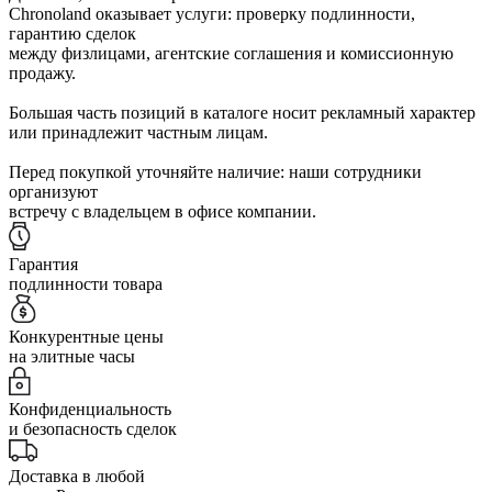
Chronoland оказывает услуги: проверку подлинности,
гарантию сделок
между физлицами, агентские соглашения и комиссионную
продажу.
Большая часть позиций в каталоге носит рекламный характер
или принадлежит частным лицам.
Перед покупкой уточняйте наличие: наши сотрудники
организуют
встречу с владельцем в офисе компании.
Гарантия
подлинности товара
Конкурентные цены
на элитные часы
Конфиденциальность
и безопасность сделок
Доставка в любой