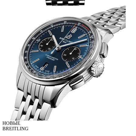
НОВЫЕ
BREITLING