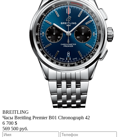
BREITLING
Часы Breitling Premier B01 Chronograph 42
6 700 $
569 500 руб.