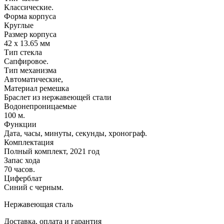
Классические.
Форма корпуса
Круглые
Размер корпуса
42 х 13.65 мм
Тип стекла
Сапфировое.
Тип механизма
Автоматические,
Материал ремешка
Браслет из нержавеющей стали
Водонепроницаемые
100 м.
Функции
Дата, часы, минуты, секунды, хронограф.
Комплектация
Полный комплект, 2021 год
Запас хода
70 часов.
Циферблат
Синий с черным.
Нержавеющая сталь
Доставка, оплата и гарантия