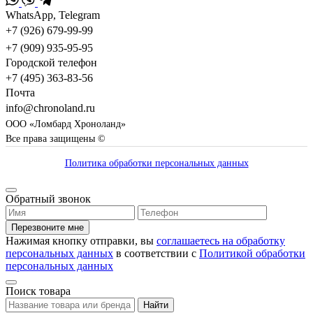
WhatsApp, Telegram
+7 (926) 679-99-99
+7 (909) 935-95-95
Городской телефон
+7 (495) 363-83-56
Почта
info@chronoland.ru
ООО «Ломбард Хроноланд»
Все права защищены ©
Политика обработки персональных данных
Обратный звонок
Перезвоните мне
Нажимая кнопку отправки, вы
соглашаетесь на обработку
персональных данных
в соответствии с
Политикой обработки
персональных данных
Поиск товара
Найти