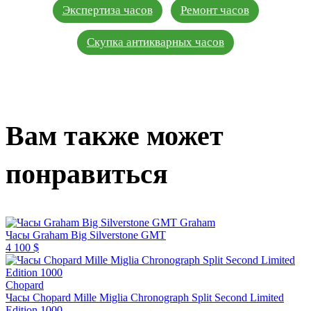
Экспертиза часов
Ремонт часов
Скупка антикварных часов
Вам также может
понравиться
Graham
Часы Graham Big Silverstone GMT
4 100 $
Chopard
Часы Chopard Mille Miglia Chronograph Split Second Limited
Edition 1000