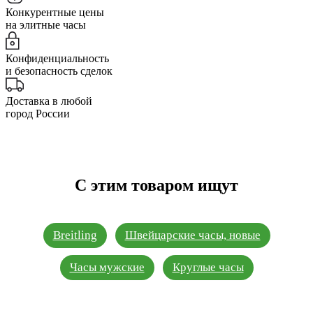
Конкурентные цены
на элитные часы
Конфиденциальность
и безопасность сделок
Доставка в любой
город России
С этим товаром ищут
Breitling
Швейцарские часы, новые
Часы мужские
Круглые часы