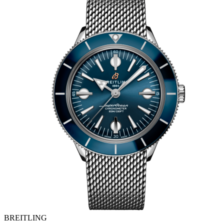
BREITLING