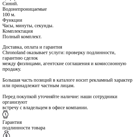
Синий.
Водонепроницаемые
100 м.
Функции
Часы, минуты, секунды.
Комплектация
Полный комплект.
Доставка, оплата и гарантия
Chronoland оказывает услуги: проверку подлинности,
гарантию сделок
между физлицами, агентские соглашения и комиссионную
продажу.
Большая часть позиций в каталоге носит рекламный характер
или принадлежит частным лицам.
Перед покупкой уточняйте наличие: наши сотрудники
организуют
встречу с владельцем в офисе компании.
Гарантия
подлинности товара