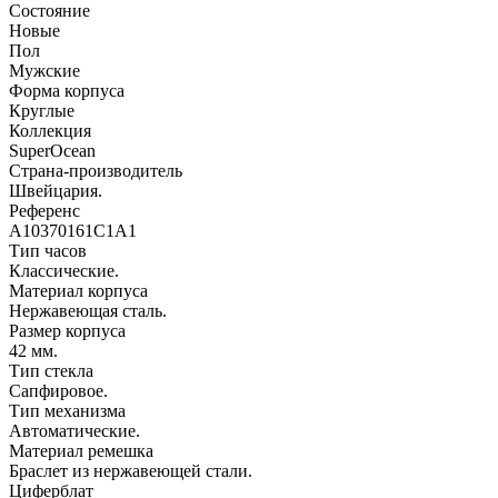
Состояние
Новые
Пол
Мужские
Форма корпуса
Круглые
Коллекция
SuperOcean
Страна-производитель
Швейцария.
Референс
A10370161C1A1
Тип часов
Классические.
Материал корпуса
Нержавеющая сталь.
Размер корпуса
42 мм.
Тип стекла
Сапфировое.
Тип механизма
Автоматические.
Материал ремешка
Браслет из нержавеющей стали.
Циферблат