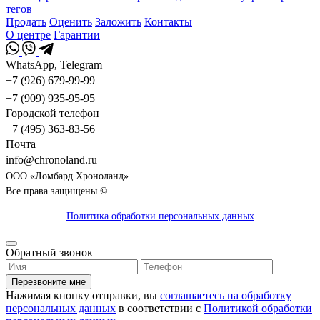
тегов
Продать
Оценить
Заложить
Контакты
О центре
Гарантии
WhatsApp, Telegram
+7 (926) 679-99-99
+7 (909) 935-95-95
Городской телефон
+7 (495) 363-83-56
Почта
info@chronoland.ru
ООО «Ломбард Хроноланд»
Все права защищены ©
Политика обработки персональных данных
Обратный звонок
Перезвоните мне
Нажимая кнопку отправки, вы
соглашаетесь на обработку
персональных данных
в соответствии с
Политикой обработки