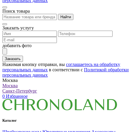
персональных данных
Поиск товара
Найти
Заказать услугу
добавить фото
Заказать
Нажимая кнопку отправки, вы
соглашаетесь на обработку
персональных данных
в соответствии с
Политикой обработки
персональных данных
Москва
Москва
Санкт-Петербург
0
Избранное
Каталог
Швейцарские часы
Ювелирные украшения
Аксессуары