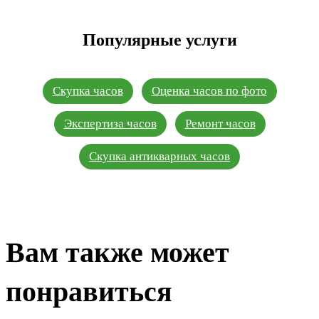
Популярные услуги
Скупка часов
Оценка часов по фото
Экспертиза часов
Ремонт часов
Скупка антикварных часов
Вам также может
понравиться