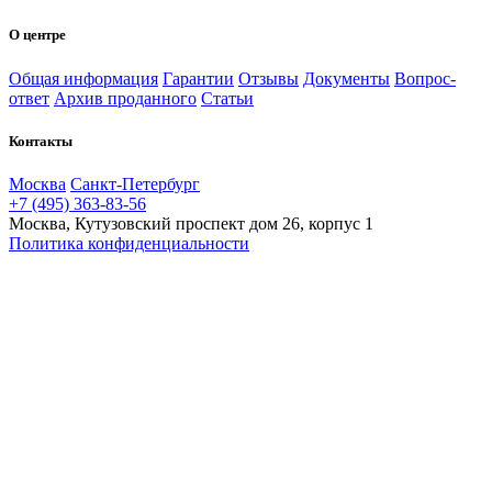
О центре
Общая информация
Гарантии
Отзывы
Документы
Вопрос-
ответ
Архив проданного
Статьи
Контакты
Москва
Санкт-Петербург
+7 (495) 363-83-56
Москва, Кутузовский проспект дом 26, корпус 1
Политика конфиденциальности