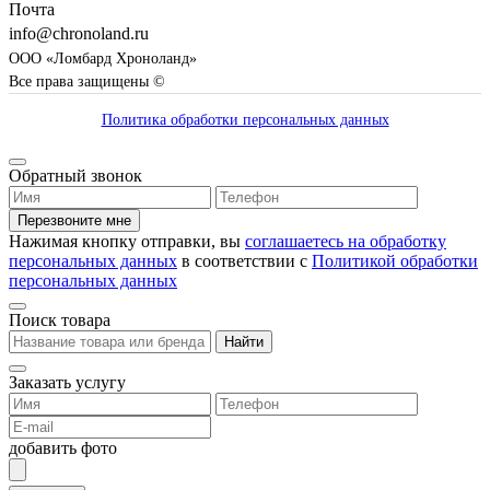
Почта
info@chronoland.ru
ООО «Ломбард Хроноланд»
Все права защищены ©
Политика обработки персональных данных
Обратный звонок
Перезвоните мне
Нажимая кнопку отправки, вы
соглашаетесь на обработку
персональных данных
в соответствии с
Политикой обработки
персональных данных
Поиск товара
Найти
Заказать услугу
добавить фото