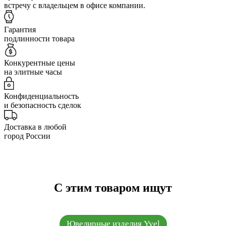
встречу с владельцем в офисе компании.
Гарантия
подлинности товара
Конкурентные цены
на элитные часы
Конфиденциальность
и безопасность сделок
Доставка в любой
город России
С этим товаром ищут
Ювелирные изделия Yvel