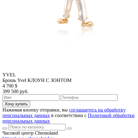
YVEL
Брошь Yvel КЛОУН С ЗОНТОМ
4 700 $
399 500 руб.
Хочу купить
Нажимая кнопку отправки, вы
соглашаетесь на обработку
персональных данных
в соответствии с
Политикой обработки
персональных данных
Часовой центр Chronoland