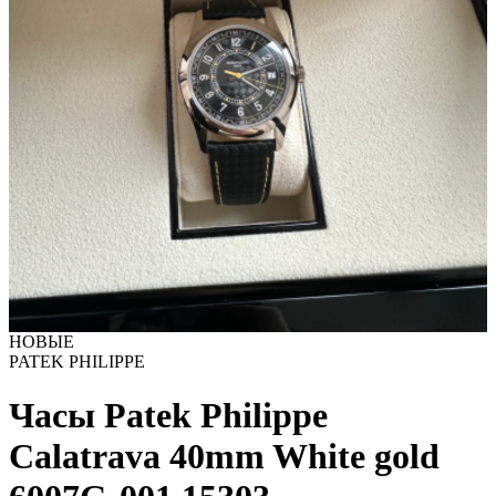
НОВЫЕ
PATEK PHILIPPE
Часы Patek Philippe
Calatrava 40mm White gold