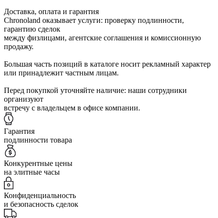
Доставка, оплата и гарантия
Chronoland оказывает услуги: проверку подлинности,
гарантию сделок
между физлицами, агентские соглашения и комиссионную
продажу.
Большая часть позиций в каталоге носит рекламный характер
или принадлежит частным лицам.
Перед покупкой уточняйте наличие: наши сотрудники
организуют
встречу с владельцем в офисе компании.
Гарантия
подлинности товара
Конкурентные цены
на элитные часы
Конфиденциальность
и безопасность сделок