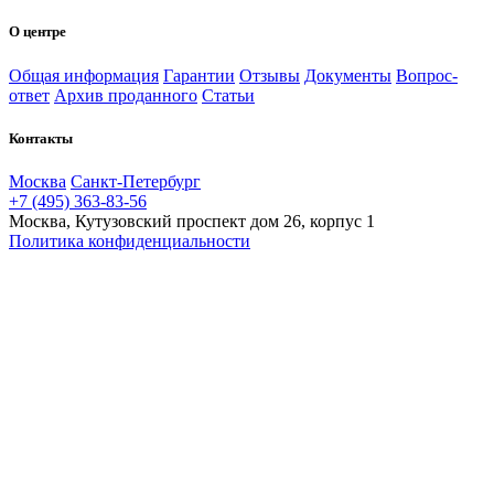
О центре
Общая информация
Гарантии
Отзывы
Документы
Вопрос-
ответ
Архив проданного
Статьи
Контакты
Москва
Санкт-Петербург
+7 (495) 363-83-56
Москва, Кутузовский проспект дом 26, корпус 1
Политика конфиденциальности