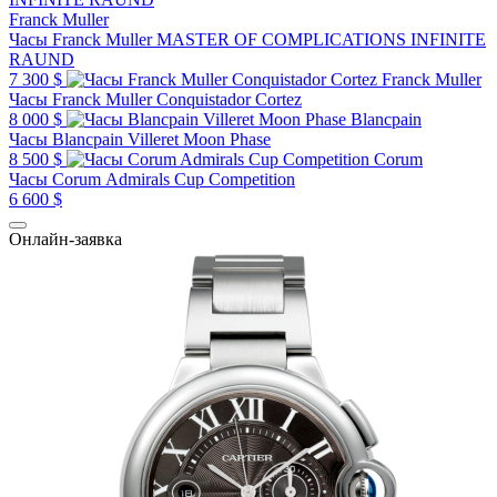
Franck Muller
Часы Franck Muller MASTER OF COMPLICATIONS INFINITE
RAUND
7 300 $
Franck Muller
Часы Franck Muller Conquistador Cortez
8 000 $
Blancpain
Часы Blancpain Villeret Moon Phase
8 500 $
Corum
Часы Corum Admirals Cup Competition
6 600 $
Онлайн-заявка