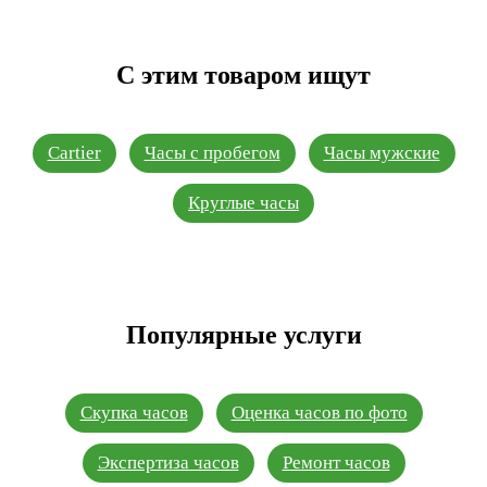
С этим товаром ищут
Cartier
Часы с пробегом
Часы мужские
Круглые часы
Популярные услуги
Скупка часов
Оценка часов по фото
Экспертиза часов
Ремонт часов