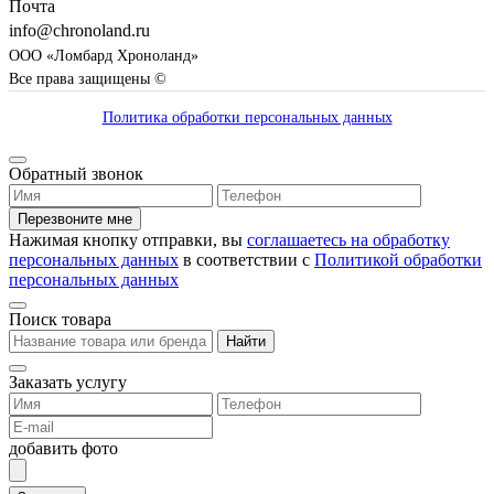
Почта
info@chronoland.ru
ООО «Ломбард Хроноланд»
Все права защищены ©
Политика обработки персональных данных
Обратный звонок
Перезвоните мне
Нажимая кнопку отправки, вы
соглашаетесь на обработку
персональных данных
в соответствии с
Политикой обработки
персональных данных
Поиск товара
Найти
Заказать услугу
добавить фото