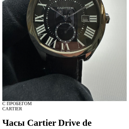
С ПРОБЕГОМ
CARTIER
Часы Cartier Drive de