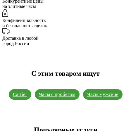
Конкурентные цены
на элитные часы
Конфиденциальность
и безопасность сделок
Доставка в любой
город России
С этим товаром ищут
Cartier
Часы с пробегом
Часы мужские
Популярные услуги