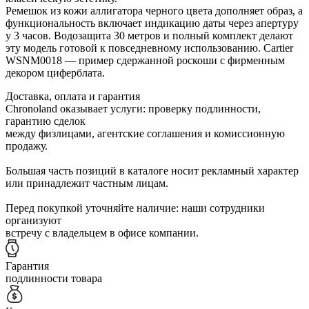
Ремешок из кожи аллигатора черного цвета дополняет образ, а
функциональность включает индикацию даты через апертуру
у 3 часов. Водозащита 30 метров и полный комплект делают
эту модель готовой к повседневному использованию. Cartier
WSNM0018 — пример сдержанной роскоши с фирменным
декором циферблата.
Доставка, оплата и гарантия
Chronoland оказывает услуги: проверку подлинности,
гарантию сделок
между физлицами, агентские соглашения и комиссионную
продажу.
Большая часть позиций в каталоге носит рекламный характер
или принадлежит частным лицам.
Перед покупкой уточняйте наличие: наши сотрудники
организуют
встречу с владельцем в офисе компании.
Гарантия
подлинности товара