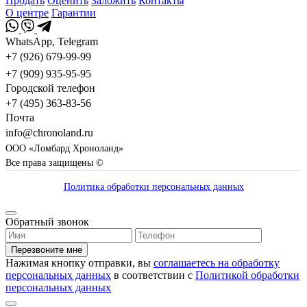
Продать
Оценить
Заложить
Контакты
О центре
Гарантии
WhatsApp, Telegram
+7 (926) 679-99-99
+7 (909) 935-95-95
Городской телефон
+7 (495) 363-83-56
Почта
info@chronoland.ru
ООО «Ломбард Хроноланд»
Все права защищены ©
Политика обработки персональных данных
Обратный звонок
Перезвоните мне
Нажимая кнопку отправки, вы
соглашаетесь на обработку
персональных данных
в соответствии с
Политикой обработки
персональных данных