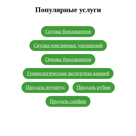
Популярные услуги
Скупка бриллиантов
Скупка ювелирных украшений
Оценка бриллиантов
Геммологическая экспертиза камней
Продать изумруд
Продать рубин
Продать сапфир