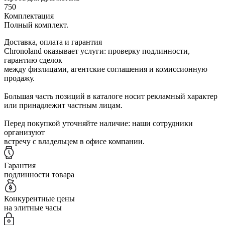
750
Комплектация
Полный комплект.
Доставка, оплата и гарантия
Chronoland оказывает услуги: проверку подлинности,
гарантию сделок
между физлицами, агентские соглашения и комиссионную
продажу.
Большая часть позиций в каталоге носит рекламный характер
или принадлежит частным лицам.
Перед покупкой уточняйте наличие: наши сотрудники
организуют
встречу с владельцем в офисе компании.
Гарантия
подлинности товара
Конкурентные цены
на элитные часы