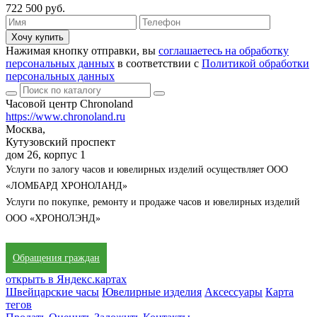
722 500 руб.
Хочу купить
Нажимая кнопку отправки, вы
соглашаетесь на обработку
персональных данных
в соответствии с
Политикой обработки
персональных данных
Часовой центр Chronoland
https://www.chronoland.ru
Москва,
Кутузовский проспект
дом 26, корпус 1
Услуги по залогу часов и ювелирных изделий осуществляет ООО
«ЛОМБАРД ХРОНОЛАНД»
Услуги по покупке, ремонту и продаже часов и ювелирных изделий
ООО «ХРОНОЛЭНД»
Обращения граждан
открыть в Яндекс.картах
Швейцарские часы
Ювелирные изделия
Аксессуары
Карта
тегов