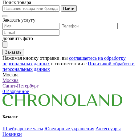
Поиск товара
Найти
Заказать услугу
добавить фото
Заказать
Нажимая кнопку отправки, вы
соглашаетесь на обработку
персональных данных
в соответствии с
Политикой обработки
персональных данных
Москва
Москва
Санкт-Петербург
0
Избранное
Каталог
Швейцарские часы
Ювелирные украшения
Аксессуары
Новинки