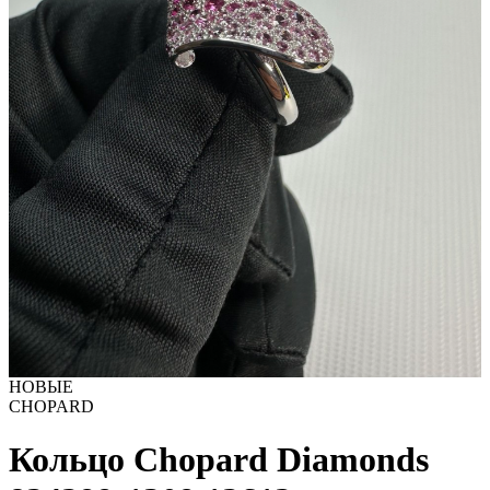
НОВЫЕ
CHOPARD
Кольцо Chopard Diamonds