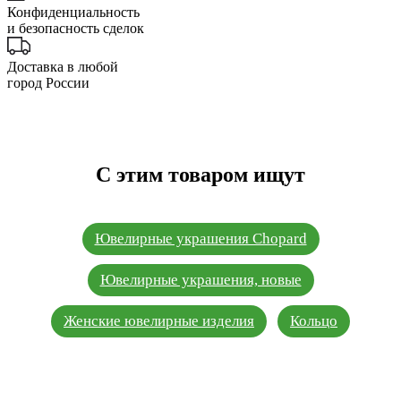
Конфиденциальность
и безопасность сделок
Доставка в любой
город России
С этим товаром ищут
Ювелирные украшения Chopard
Ювелирные украшения, новые
Женские ювелирные изделия
Кольцо