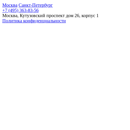
Москва
Санкт-Петербург
+7 (495) 363-83-56
Москва, Кутузовский проспект дом 26, корпус 1
Политика конфиденциальности