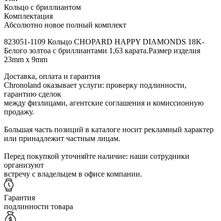
Кольцо с бриллиантом
Комплектация
Абсолютно новое полный комплект
823051-1109 Кольцо CHOPARD HAPPY DIAMONDS 18K-
Белого золтоа с бриллиантами 1,63 карата.Размер изделия
23mm x 9mm
Доставка, оплата и гарантия
Chronoland оказывает услуги: проверку подлинности,
гарантию сделок
между физлицами, агентские соглашения и комиссионную
продажу.
Большая часть позиций в каталоге носит рекламный характер
или принадлежит частным лицам.
Перед покупкой уточняйте наличие: наши сотрудники
организуют
встречу с владельцем в офисе компании.
Гарантия
подлинности товара