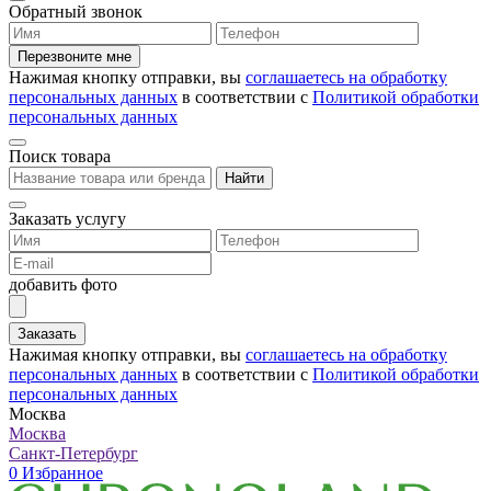
Обратный звонок
Перезвоните мне
Нажимая кнопку отправки, вы
соглашаетесь на обработку
персональных данных
в соответствии с
Политикой обработки
персональных данных
Поиск товара
Найти
Заказать услугу
добавить фото
Заказать
Нажимая кнопку отправки, вы
соглашаетесь на обработку
персональных данных
в соответствии с
Политикой обработки
персональных данных
Москва
Москва
Санкт-Петербург
0
Избранное