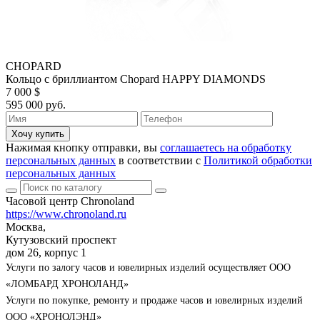
CHOPARD
Кольцо с бриллиантом Chopard HAPPY DIAMONDS
7 000 $
595 000 руб.
Хочу купить
Нажимая кнопку отправки, вы
соглашаетесь на обработку
персональных данных
в соответствии с
Политикой обработки
персональных данных
Часовой центр Chronoland
https://www.chronoland.ru
Москва,
Кутузовский проспект
дом 26, корпус 1
Услуги по залогу часов и ювелирных изделий осуществляет ООО
«ЛОМБАРД ХРОНОЛАНД»
Услуги по покупке, ремонту и продаже часов и ювелирных изделий
ООО «ХРОНОЛЭНД»