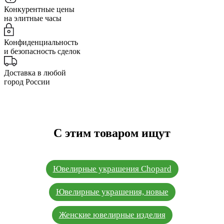
Конкурентные цены
на элитные часы
Конфиденциальность
и безопасность сделок
Доставка в любой
город России
С этим товаром ищут
Ювелирные украшения Chopard
Ювелирные украшения, новые
Женские ювелирные изделия