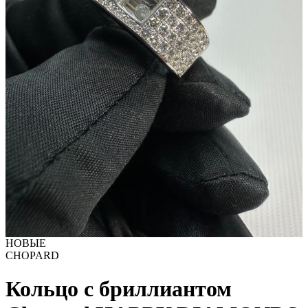
НОВЫЕ
CHOPARD
Кольцо с бриллиантом