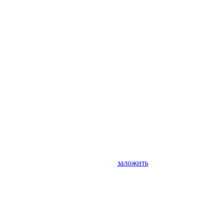
заложить