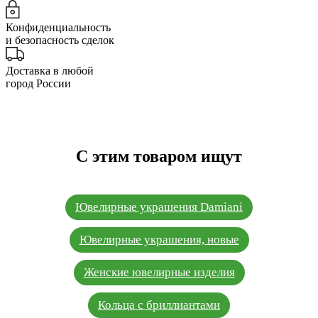
Конфиденциальность
и безопасность сделок
Доставка в любой
город России
С этим товаром ищут
Ювелирные украшения Damiani
Ювелирные украшения, новые
Женские ювелирные изделия
Кольца с бриллиантами