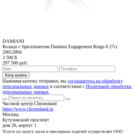
DAMIANI
Кольцо с бриллиантом Damiani Engagement Rings 0 27ct
20012894
3 500 $
297 500 руб.
Хочу купить
Нажимая кнопку отправки, вы
соглашаетесь на обработку
персональных данных
в соответствии с
Политикой обработки
персональных данных
Часовой центр Chronoland
https://www.chronoland.ru
Москва,
Кутузовский проспект
дом 26, корпус 1
Услуги по залогу часов и ювелирных изделий осуществляет ООО