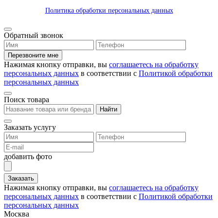
Политика обработки персональных данных
Обратный звонок
Перезвоните мне
Нажимая кнопку отправки, вы
соглашаетесь на обработку
персональных данных
в соответствии с
Политикой обработки
персональных данных
Поиск товара
Найти
Заказать услугу
добавить фото
Заказать
Нажимая кнопку отправки, вы
соглашаетесь на обработку
персональных данных
в соответствии с
Политикой обработки
персональных данных
Москва