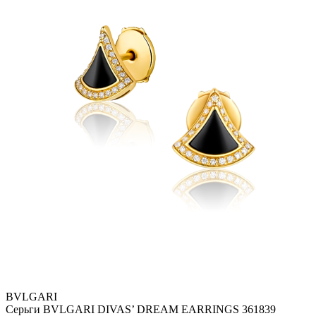
BVLGARI
Серьги BVLGARI DIVAS’ DREAM EARRINGS 361839