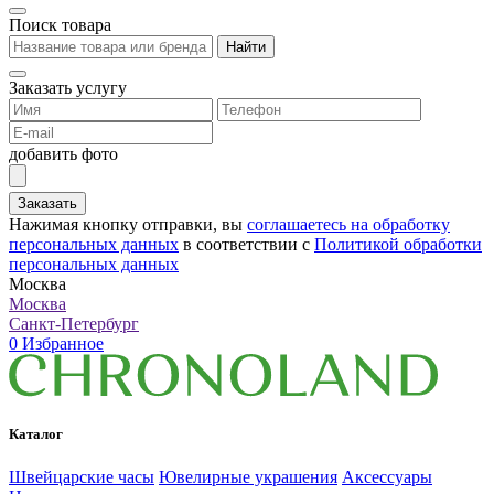
Поиск товара
Найти
Заказать услугу
добавить фото
Заказать
Нажимая кнопку отправки, вы
соглашаетесь на обработку
персональных данных
в соответствии с
Политикой обработки
персональных данных
Москва
Москва
Санкт-Петербург
0
Избранное
Каталог
Швейцарские часы
Ювелирные украшения
Аксессуары