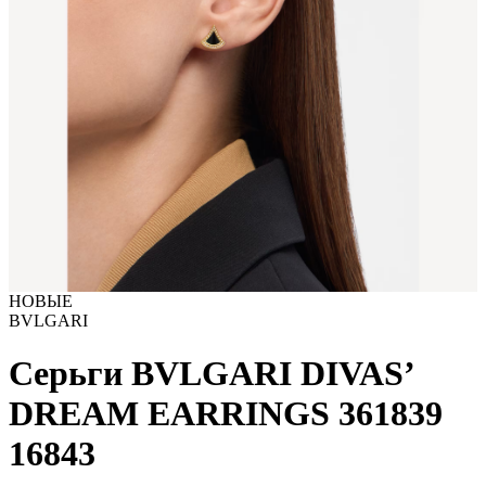
НОВЫЕ
BVLGARI
Серьги BVLGARI DIVAS’
DREAM EARRINGS 361839
16843