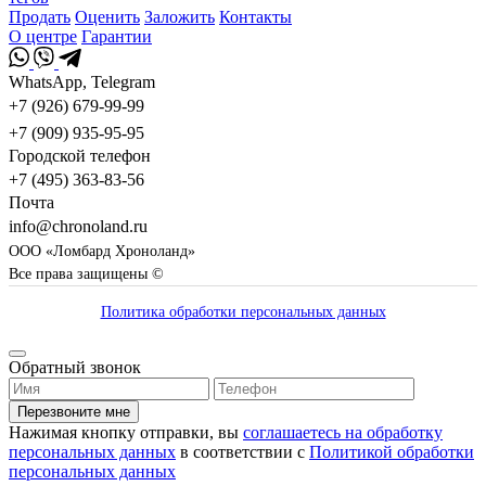
Продать
Оценить
Заложить
Контакты
О центре
Гарантии
WhatsApp, Telegram
+7 (926) 679-99-99
+7 (909) 935-95-95
Городской телефон
+7 (495) 363-83-56
Почта
info@chronoland.ru
ООО «Ломбард Хроноланд»
Все права защищены ©
Политика обработки персональных данных
Обратный звонок
Перезвоните мне
Нажимая кнопку отправки, вы
соглашаетесь на обработку
персональных данных
в соответствии с
Политикой обработки
персональных данных