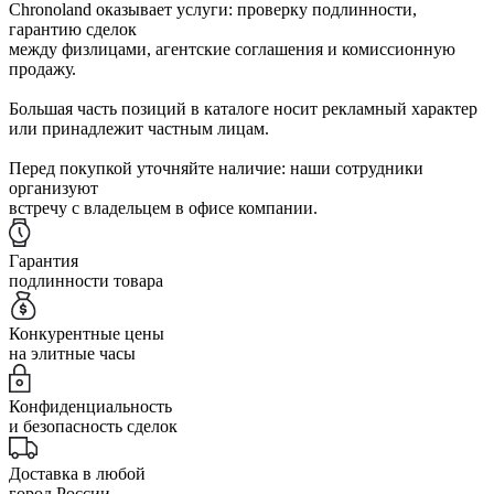
Chronoland оказывает услуги: проверку подлинности,
гарантию сделок
между физлицами, агентские соглашения и комиссионную
продажу.
Большая часть позиций в каталоге носит рекламный характер
или принадлежит частным лицам.
Перед покупкой уточняйте наличие: наши сотрудники
организуют
встречу с владельцем в офисе компании.
Гарантия
подлинности товара
Конкурентные цены
на элитные часы
Конфиденциальность
и безопасность сделок
Доставка в любой
город России