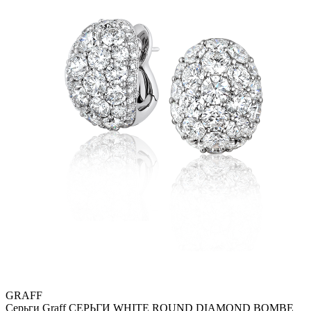
GRAFF
Серьги Graff CЕРЬГИ WHITE ROUND DIAMOND BOMBE