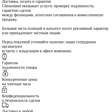
Доставка, оплата и гарантия
Chronoland оказывает услуги: проверку подлинности,
гарантию сделок
между физлицами, агентские соглашения и комиссионную
продажу.
Большая часть позиций в каталоге носит рекламный характер
или принадлежит частным лицам.
Перед покупкой уточняйте наличие: наши сотрудники
организуют
встречу с владельцем в офисе компании.
Гарантия
подлинности товара
Конкурентные цены
на элитные часы
Конфиденциальность
и безопасность сделок
Доставка в любой