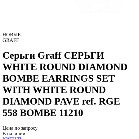
НОВЫЕ
GRAFF
Серьги Graff CЕРЬГИ
WHITE ROUND DIAMOND
BOMBE EARRINGS SET
WITH WHITE ROUND
DIAMOND PAVE ref. RGE
558 BOMBE
11210
Цена по запросу
В наличии