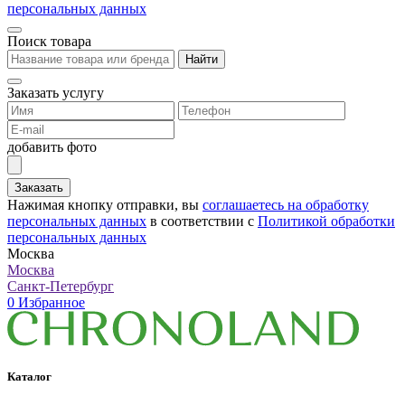
персональных данных
Поиск товара
Найти
Заказать услугу
добавить фото
Заказать
Нажимая кнопку отправки, вы
соглашаетесь на обработку
персональных данных
в соответствии с
Политикой обработки
персональных данных
Москва
Москва
Санкт-Петербург
0
Избранное
Каталог