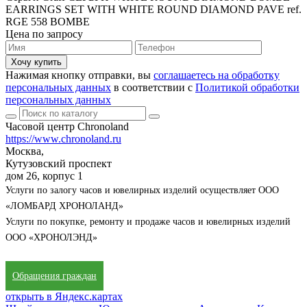
EARRINGS SET WITH WHITE ROUND DIAMOND PAVE ref.
RGE 558 BOMBE
Цена по запросу
Хочу купить
Нажимая кнопку отправки, вы
соглашаетесь на обработку
персональных данных
в соответствии с
Политикой обработки
персональных данных
Часовой центр Chronoland
https://www.chronoland.ru
Москва,
Кутузовский проспект
дом 26, корпус 1
Услуги по залогу часов и ювелирных изделий осуществляет ООО
«ЛОМБАРД ХРОНОЛАНД»
Услуги по покупке, ремонту и продаже часов и ювелирных изделий
ООО «ХРОНОЛЭНД»
Обращения граждан
открыть в Яндекс.картах