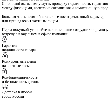
Chronoland оказывает услуги: проверку подлинности, гарантию
между физлицами, агентские соглашения и комиссионную прод
Большая часть позиций в каталоге носит рекламный характер
или принадлежит частным лицам.
Перед покупкой уточняйте наличие: наши сотрудники организ
встречу с владельцем в офисе компании.
Гарантия
подлинности товара
Конкурентные цены
на элитные часы
Конфиденциальность
и безопасность сделок
Доставка в любой
город России