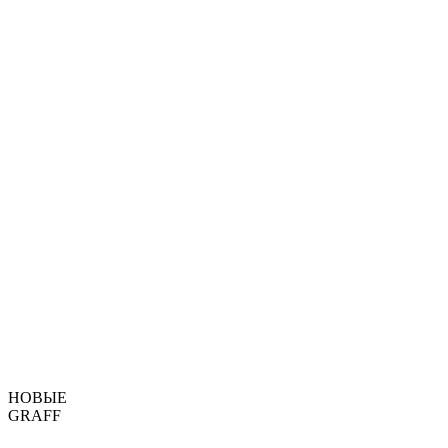
НОВЫЕ
GRAFF