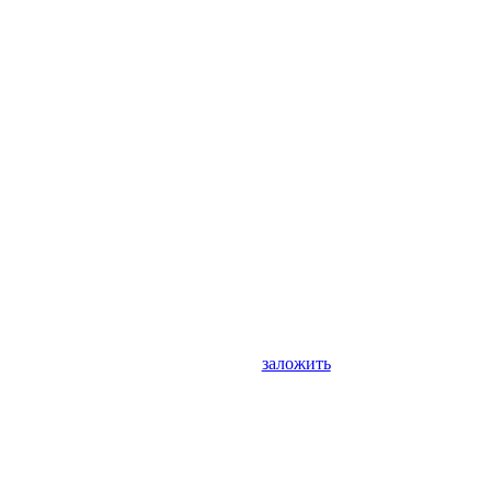
заложить