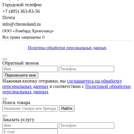
Городской телефон
+7 (495) 363-83-56
Почта
info@chronoland.ru
ООО «Ломбард Хроноланд»
Все права защищены ©
Политика обработки персональных данных
Обратный звонок
Перезвоните мне
Нажимая кнопку отправки, вы
соглашаетесь на обработку
персональных данных
в соответствии с
Политикой обработки
персональных данных
Поиск товара
Найти
Заказать услугу