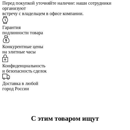
Перед покупкой уточняйте наличие: наши сотрудники
организуют
встречу с владельцем в офисе компании.
Гарантия
подлинности товара
Конкурентные цены
на элитные часы
Конфиденциальность
и безопасность сделок
Доставка в любой
город России
С этим товаром ищут