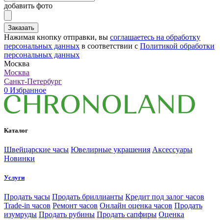
добавить фото
Заказать
Нажимая кнопку отправки, вы
соглашаетесь на обработку
персональных данных
в соответствии с
Политикой обработки
персональных данных
Москва
Москва
Санкт-Петербург
0
Избранное
Каталог
Швейцарские часы
Ювелирные украшения
Аксессуары
Новинки
Услуги
Продать часы
Продать бриллианты
Кредит под залог часов
Trade-in часов
Ремонт часов
Онлайн оценка часов
Продать
изумруды
Продать рубины
Продать сапфиры
Оценка