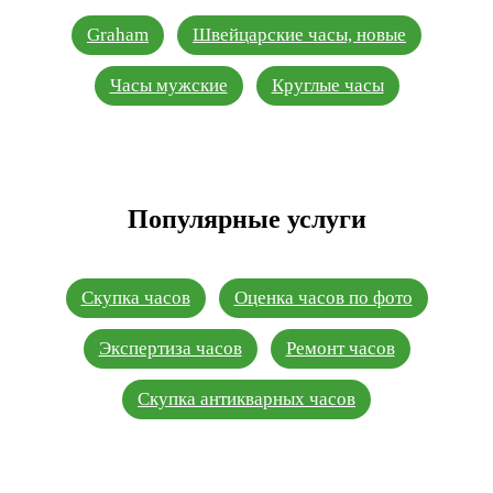
Graham
Швейцарские часы, новые
Часы мужские
Круглые часы
Популярные услуги
Скупка часов
Оценка часов по фото
Экспертиза часов
Ремонт часов
Скупка антикварных часов