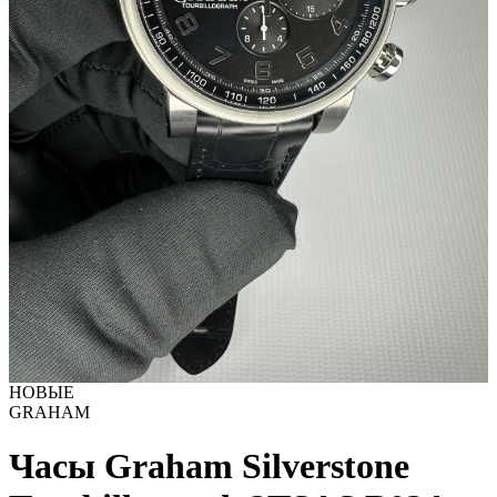
НОВЫЕ
GRAHAM
Часы Graham Silverstone