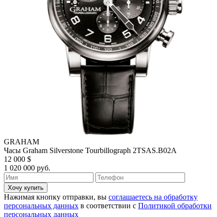
GRAHAM
Часы Graham Silverstone Tourbillograph 2TSAS.B02A
12 000 $
1 020 000 руб.
Хочу купить
Нажимая кнопку отправки, вы
соглашаетесь на обработку
персональных данных
в соответствии с
Политикой обработки
персональных данных