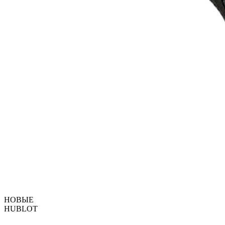
НОВЫЕ
HUBLOT