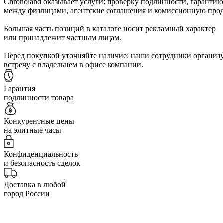
Chronoland оказывает услуги: проверку подлинности, гарантию
между физлицами, агентские соглашения и комиссионную прод
Большая часть позиций в каталоге носит рекламный характер
или принадлежит частным лицам.
Перед покупкой уточняйте наличие: наши сотрудники организ
встречу с владельцем в офисе компании.
Гарантия
подлинности товара
Конкурентные цены
на элитные часы
Конфиденциальность
и безопасность сделок
Доставка в любой
город России