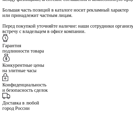
Большая часть позиций в каталоге носит рекламный характер
или принадлежит частным лицам.
Перед покупкой уточняйте наличие: наши сотрудники организ
встречу с владельцем в офисе компании.
Гарантия
подлинности товара
Конкурентные цены
на элитные часы
Конфиденциальность
и безопасность сделок
Доставка в любой
город России