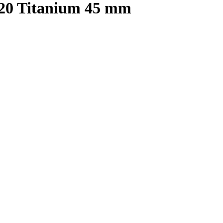
y20 Titanium 45 mm