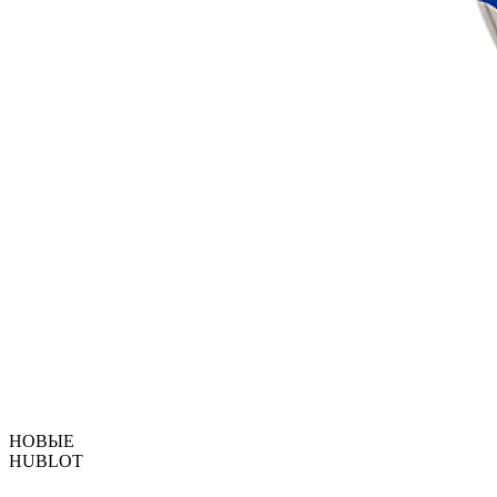
НОВЫЕ
HUBLOT