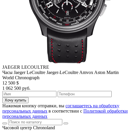
JAEGER LECOULTRE
Часы Jaeger LeCoultre Jaeger-LeCoultre Amvox Aston Martin
World Chronograph
12 500 $
1 062 500 руб.
Хочу купить
Нажимая кнопку отправки, вы
соглашаетесь на обработку
персональных данных
в соответствии с
Политикой обработки
персональных данных
Часовой центр Chronoland