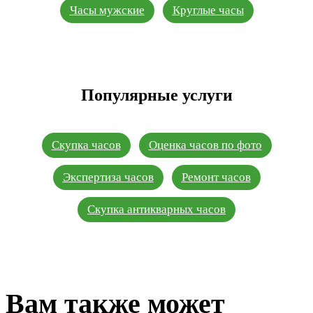
Часы мужские
Круглые часы
Популярные услуги
Скупка часов
Оценка часов по фото
Экспертиза часов
Ремонт часов
Скупка антикварных часов
Вам также может