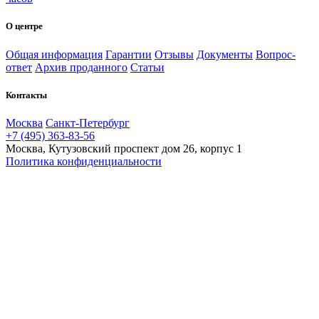
О центре
Общая информация
Гарантии
Отзывы
Документы
Вопрос-
ответ
Архив проданного
Статьи
Контакты
Москва
Санкт-Петербург
+7 (495) 363-83-56
Москва, Кутузовский проспект дом 26, корпус 1
Политика конфиденциальности