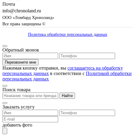
Почта
info@chronoland.ru
ООО «Ломбард Хроноланд»
Все права защищены ©
Политика обработки персональных данных
Обратный звонок
Перезвоните мне
Нажимая кнопку отправки, вы
соглашаетесь на обработку
персональных данных
в соответствии с
Политикой обработки
персональных данных
Поиск товара
Найти
Заказать услугу
добавить фото