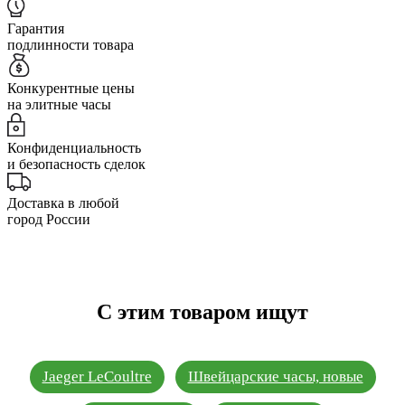
Гарантия
подлинности товара
Конкурентные цены
на элитные часы
Конфиденциальность
и безопасность сделок
Доставка в любой
город России
С этим товаром ищут
Jaeger LeCoultre
Швейцарские часы, новые