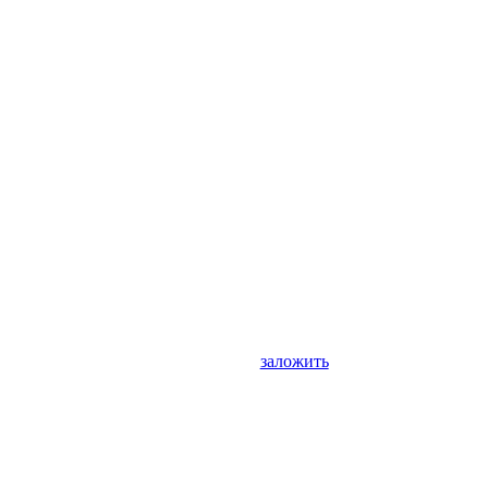
заложить