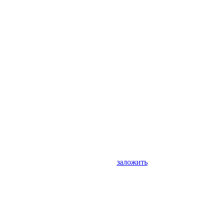
заложить