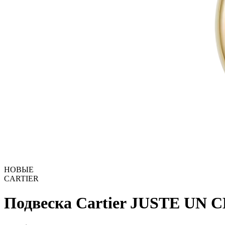
НОВЫЕ
CARTIER
Подвеска Cartier JUSTE U