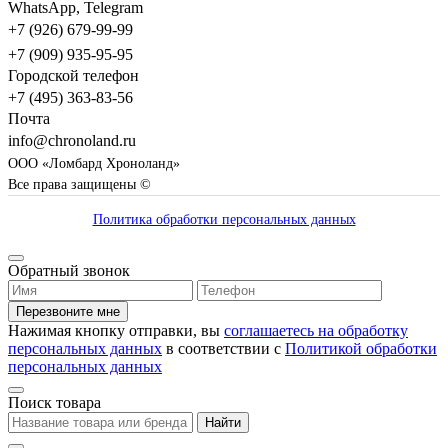
WhatsApp, Telegram
+7 (926) 679-99-99
+7 (909) 935-95-95
Городской телефон
+7 (495) 363-83-56
Почта
info@chronoland.ru
ООО «Ломбард Хроноланд»
Все права защищены ©
Политика обработки персональных данных
Обратный звонок
Перезвоните мне
Нажимая кнопку отправки, вы
соглашаетесь на обработку
персональных данных
в соответствии с
Политикой обработки
персональных данных
Поиск товара
Найти