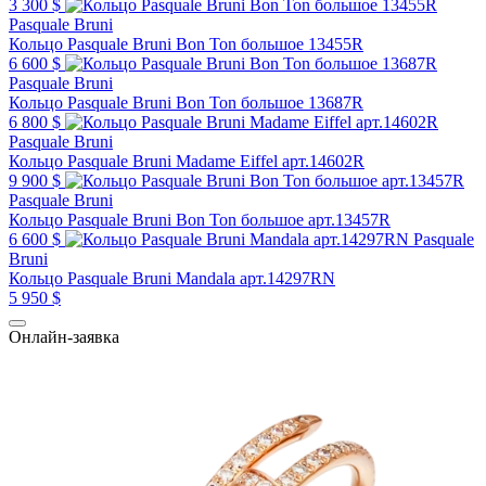
3 300 $
Pasquale Bruni
Кольцо Pasquale Bruni Bon Ton большое 13455R
6 600 $
Pasquale Bruni
Кольцо Pasquale Bruni Bon Ton большое 13687R
6 800 $
Pasquale Bruni
Кольцо Pasquale Bruni Madame Eiffel арт.14602R
9 900 $
Pasquale Bruni
Кольцо Pasquale Bruni Bon Ton большое арт.13457R
6 600 $
Pasquale
Bruni
Кольцо Pasquale Bruni Mandala арт.14297RN
5 950 $
Онлайн-заявка