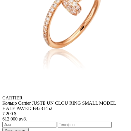
CARTIER
Кольцо Cartier JUSTE UN CLOU RING SMALL MODEL
HALF-PAVED B4231452
7 200 $
612 000 руб.
Хочу купить