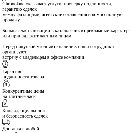
Chronoland оказывает услуги: проверку подлинности,
гарантию сделок
между физлицами, агентские соглашения и комиссионную
продажу.
Большая часть позиций в каталоге носит рекламный характер
или принадлежит частным лицам.
Перед покупкой уточняйте наличие: наши сотрудники
организуют
встречу с владельцем в офисе компании.
Гарантия
подлинности товара
Конкурентные цены
на элитные часы
Конфиденциальность
и безопасность сделок
Доставка в любой