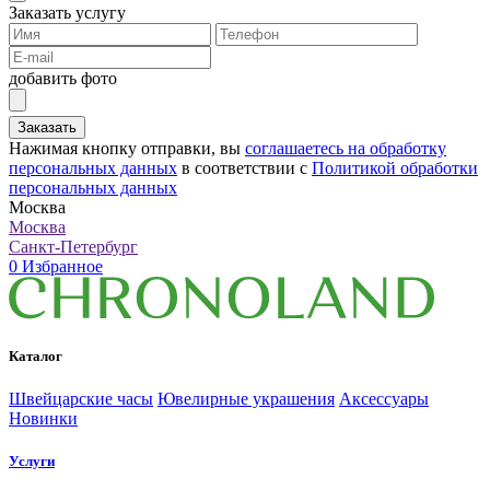
Заказать услугу
добавить фото
Заказать
Нажимая кнопку отправки, вы
соглашаетесь на обработку
персональных данных
в соответствии с
Политикой обработки
персональных данных
Москва
Москва
Санкт-Петербург
0
Избранное
Каталог
Швейцарские часы
Ювелирные украшения
Аксессуары
Новинки
Услуги