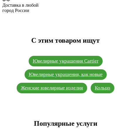
Доставка в любой
город России
С этим товаром ищут
Ювелирные украшения Cartier
Ювелирные украшения, как новые
Женские ювелирные изделия
Кольцо
Популярные услуги