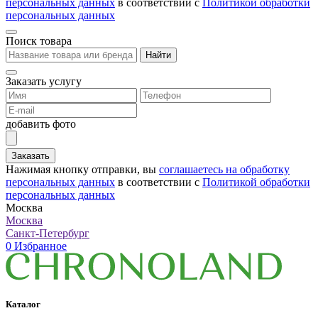
персональных данных
в соответствии с
Политикой обработки
персональных данных
Поиск товара
Найти
Заказать услугу
добавить фото
Заказать
Нажимая кнопку отправки, вы
соглашаетесь на обработку
персональных данных
в соответствии с
Политикой обработки
персональных данных
Москва
Москва
Санкт-Петербург
0
Избранное
Каталог