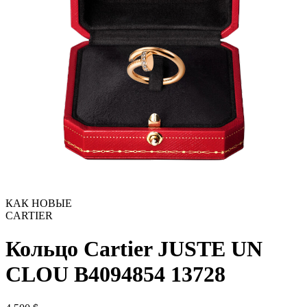
КАК НОВЫЕ
CARTIER
Кольцо Cartier JUSTE UN
CLOU B4094854
13728