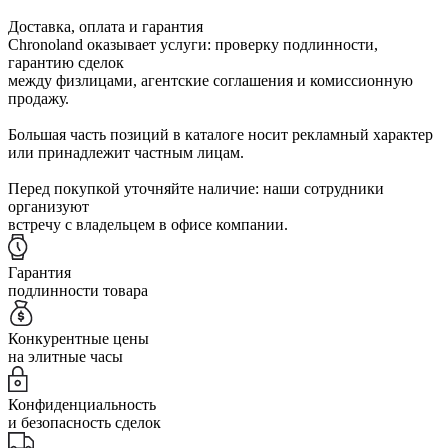
Доставка, оплата и гарантия
Chronoland оказывает услуги: проверку подлинности,
гарантию сделок
между физлицами, агентские соглашения и комиссионную
продажу.
Большая часть позиций в каталоге носит рекламный характер
или принадлежит частным лицам.
Перед покупкой уточняйте наличие: наши сотрудники
организуют
встречу с владельцем в офисе компании.
Гарантия
подлинности товара
Конкурентные цены
на элитные часы
Конфиденциальность
и безопасность сделок