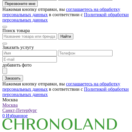
Перезвоните мне
Нажимая кнопку отправки, вы
соглашаетесь на обработку
персональных данных
в соответствии с
Политикой обработки
персональных данных
Поиск товара
Найти
Заказать услугу
добавить фото
Заказать
Нажимая кнопку отправки, вы
соглашаетесь на обработку
персональных данных
в соответствии с
Политикой обработки
персональных данных
Москва
Москва
Санкт-Петербург
0
Избранное