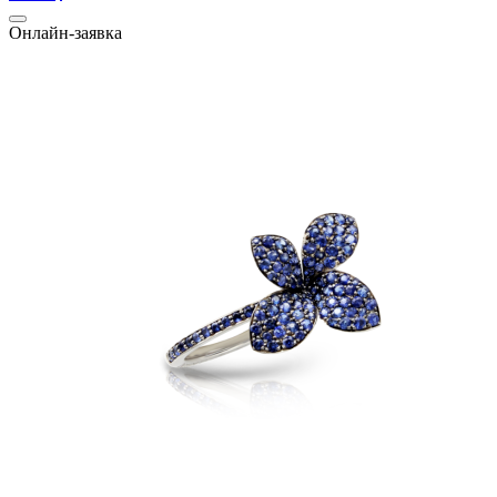
Онлайн-заявка