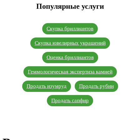
Популярные услуги
Скупка бриллиантов
Скупка ювелирных украшений
Оценка бриллиантов
Геммологическая экспертиза камней
Продать изумруд
Продать рубин
Продать сапфир