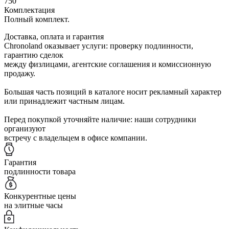
750
Комплектация
Полный комплект.
Доставка, оплата и гарантия
Chronoland оказывает услуги: проверку подлинности,
гарантию сделок
между физлицами, агентские соглашения и комиссионную
продажу.
Большая часть позиций в каталоге носит рекламный характер
или принадлежит частным лицам.
Перед покупкой уточняйте наличие: наши сотрудники
организуют
встречу с владельцем в офисе компании.
Гарантия
подлинности товара
Конкурентные цены
на элитные часы