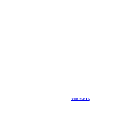
заложить