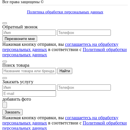
Все права защищены ©
Политика обработки персональных данных
Обратный звонок
Перезвоните мне
Нажимая кнопку отправки, вы
соглашаетесь на обработку
персональных данных
в соответствии с
Политикой обработки
персональных данных
Поиск товара
Найти
Заказать услугу
добавить фото
Заказать
Нажимая кнопку отправки, вы
соглашаетесь на обработку
персональных данных
в соответствии с
Политикой обработки
персональных данных