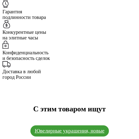
Гарантия
подлинности товара
Конкурентные цены
на элитные часы
Конфиденциальность
и безопасность сделок
Доставка в любой
город России
С этим товаром ищут
Ювелирные украшения, новые