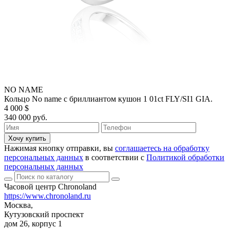
NO NAME
Кольцо No name с бриллиантом кушон 1 01ct FLY/SI1 GIA.
4 000 $
340 000 руб.
Хочу купить
Нажимая кнопку отправки, вы
соглашаетесь на обработку
персональных данных
в соответствии с
Политикой обработки
персональных данных
Часовой центр Chronoland
https://www.chronoland.ru
Москва,
Кутузовский проспект
дом 26, корпус 1