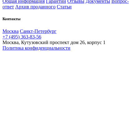
Общая информация
Гарантии
Отзывы
Документы
Вопрос-
ответ
Архив проданного
Статьи
Контакты
Москва
Санкт-Петербург
+7 (495) 363-83-56
Москва, Кутузовский проспект дом 26, корпус 1
Политика конфиденциальности