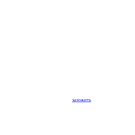
заложить