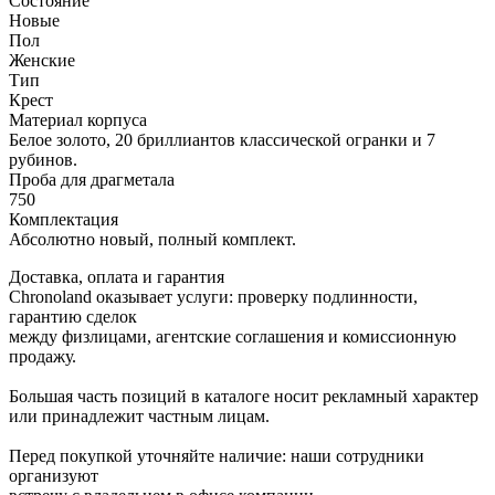
Состояние
Новые
Пол
Женские
Тип
Крест
Материал корпуса
Белое золото, 20 бриллиантов классической огранки и 7
рубинов.
Проба для драгметала
750
Комплектация
Абсолютно новый, полный комплект.
Доставка, оплата и гарантия
Chronoland оказывает услуги: проверку подлинности,
гарантию сделок
между физлицами, агентские соглашения и комиссионную
продажу.
Большая часть позиций в каталоге носит рекламный характер
или принадлежит частным лицам.
Перед покупкой уточняйте наличие: наши сотрудники
организуют