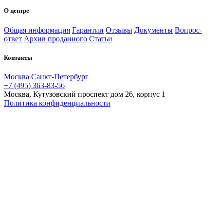
О центре
Общая информация
Гарантии
Отзывы
Документы
Вопрос-
ответ
Архив проданного
Статьи
Контакты
Москва
Санкт-Петербург
+7 (495) 363-83-56
Москва, Кутузовский проспект дом 26, корпус 1
Политика конфиденциальности