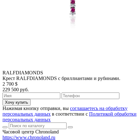
RALFDIAMONDS
Крест RALFDIAMONDS с бриллиантами и рубинами.
2 700 $
229 500 руб.
Хочу купить
Нажимая кнопку отправки, вы
соглашаетесь на обработку
персональных данных
в соответствии с
Политикой обработки
персональных данных
Часовой центр Chronoland
https://www.chronoland.ru