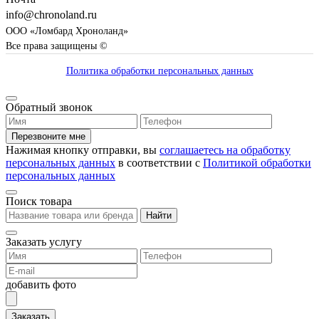
info@chronoland.ru
ООО «Ломбард Хроноланд»
Все права защищены ©
Политика обработки персональных данных
Обратный звонок
Перезвоните мне
Нажимая кнопку отправки, вы
соглашаетесь на обработку
персональных данных
в соответствии с
Политикой обработки
персональных данных
Поиск товара
Найти
Заказать услугу
добавить фото
Заказать