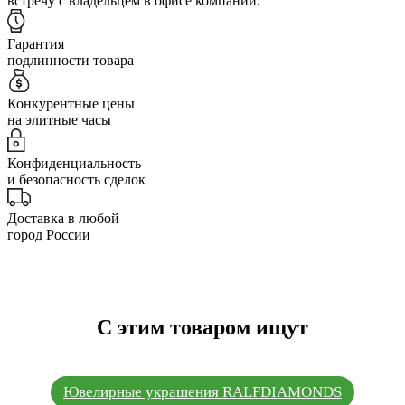
встречу с владельцем в офисе компании.
Гарантия
подлинности товара
Конкурентные цены
на элитные часы
Конфиденциальность
и безопасность сделок
Доставка в любой
город России
С этим товаром ищут
Ювелирные украшения RALFDIAMONDS