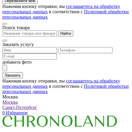
Перезвоните мне
Нажимая кнопку отправки, вы
соглашаетесь на обработку
персональных данных
в соответствии с
Политикой обработки
персональных данных
Поиск товара
Найти
Заказать услугу
добавить фото
Заказать
Нажимая кнопку отправки, вы
соглашаетесь на обработку
персональных данных
в соответствии с
Политикой обработки
персональных данных
Москва
Москва
Санкт-Петербург
0
Избранное