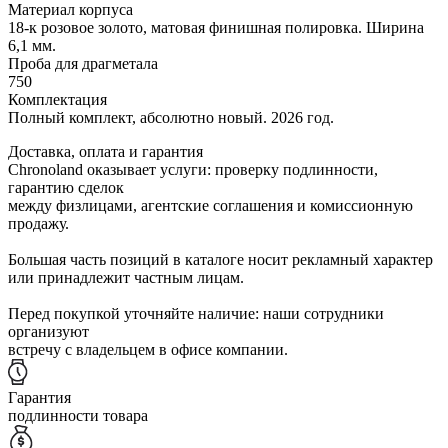
Материал корпуса
18-к розовое золото, матовая финишная полировка. Ширина
6,1 мм.
Проба для драгметала
750
Комплектация
Полный комплект, абсолютно новый. 2026 год.
Доставка, оплата и гарантия
Chronoland оказывает услуги: проверку подлинности,
гарантию сделок
между физлицами, агентские соглашения и комиссионную
продажу.
Большая часть позиций в каталоге носит рекламный характер
или принадлежит частным лицам.
Перед покупкой уточняйте наличие: наши сотрудники
организуют
встречу с владельцем в офисе компании.
Гарантия
подлинности товара