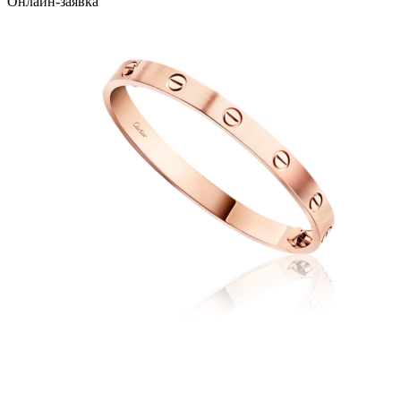
Онлайн-заявка