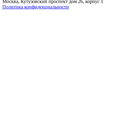
Москва, Кутузовский проспект дом 26, корпус 1
Политика конфиденциальности