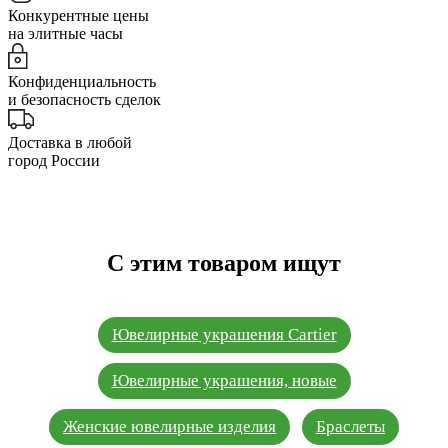
Конкурентные цены
на элитные часы
Конфиденциальность
и безопасность сделок
Доставка в любой
город России
С этим товаром ищут
Ювелирные украшения Cartier
Ювелирные украшения, новые
Женские ювелирные изделия
Браслеты