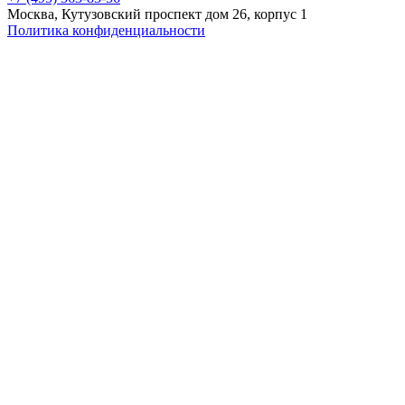
Москва, Кутузовский проспект дом 26, корпус 1
Политика конфиденциальности