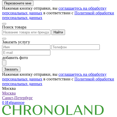
Перезвоните мне
Нажимая кнопку отправки, вы
соглашаетесь на обработку
персональных данных
в соответствии с
Политикой обработки
персональных данных
Поиск товара
Найти
Заказать услугу
добавить фото
Заказать
Нажимая кнопку отправки, вы
соглашаетесь на обработку
персональных данных
в соответствии с
Политикой обработки
персональных данных
Москва
Москва
Санкт-Петербург
0
Избранное