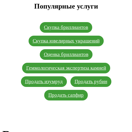
Популярные услуги
Скупка бриллиантов
Скупка ювелирных украшений
Оценка бриллиантов
Геммологическая экспертиза камней
Продать изумруд
Продать рубин
Продать сапфир