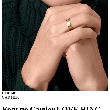
НОВЫЕ
CARTIER
Кольцо Cartier LOVE RING