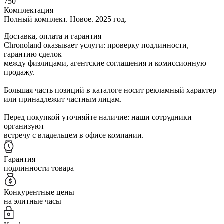
750
Комплектация
Полный комплект. Новое. 2025 год.
Доставка, оплата и гарантия
Chronoland оказывает услуги: проверку подлинности,
гарантию сделок
между физлицами, агентские соглашения и комиссионную
продажу.
Большая часть позиций в каталоге носит рекламный характер
или принадлежит частным лицам.
Перед покупкой уточняйте наличие: наши сотрудники
организуют
встречу с владельцем в офисе компании.
Гарантия
подлинности товара
Конкурентные цены
на элитные часы