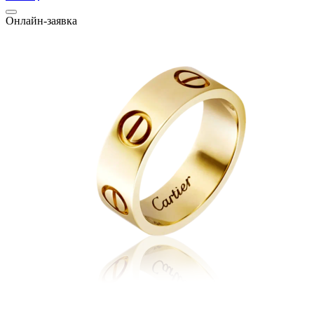
Онлайн-заявка