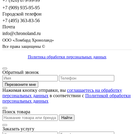
+7 (926) 679-99-99
+7 (909) 935-95-95
Городской телефон
+7 (495) 363-83-56
Почта
info@chronoland.ru
ООО «Ломбард Хроноланд»
Все права защищены ©
Политика обработки персональных данных
Обратный звонок
Перезвоните мне
Нажимая кнопку отправки, вы
соглашаетесь на обработку
персональных данных
в соответствии с
Политикой обработки
персональных данных
Поиск товара
Найти
Заказать услугу