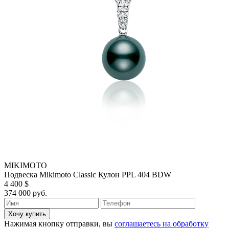
MIKIMOTO
Подвеска Mikimoto Classic Кулон PPL 404 BDW
4 400 $
374 000 руб.
Хочу купить
Нажимая кнопку отправки, вы
соглашаетесь на обработку