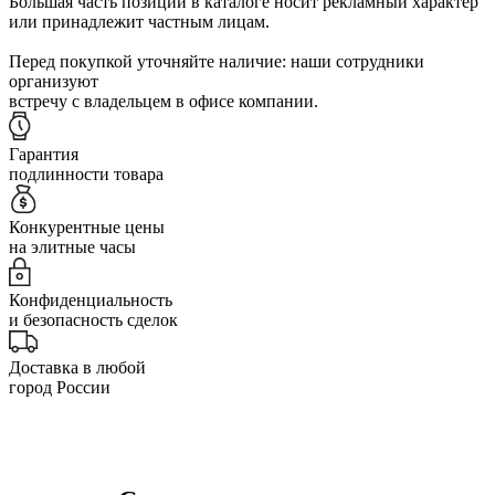
Большая часть позиций в каталоге носит рекламный характер
или принадлежит частным лицам.
Перед покупкой уточняйте наличие: наши сотрудники
организуют
встречу с владельцем в офисе компании.
Гарантия
подлинности товара
Конкурентные цены
на элитные часы
Конфиденциальность
и безопасность сделок
Доставка в любой
город России