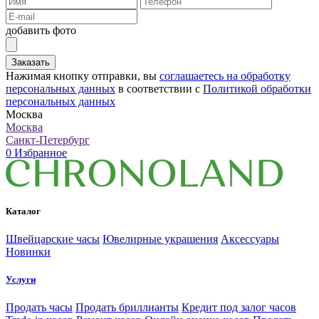
добавить фото
Заказать
Нажимая кнопку отправки, вы
соглашаетесь на обработку
персональных данных
в соответствии с
Политикой обработки
персональных данных
Москва
Москва
Санкт-Петербург
0
Избранное
Каталог
Швейцарские часы
Ювелирные украшения
Аксессуары
Новинки
Услуги
Продать часы
Продать бриллианты
Кредит под залог часов