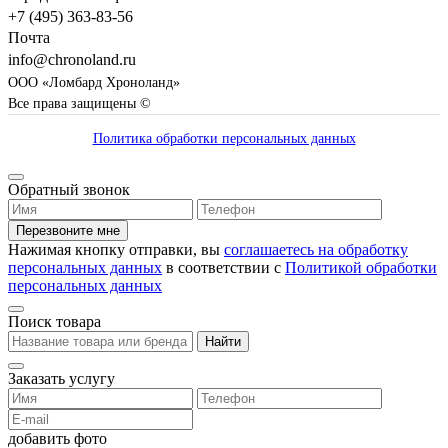
+7 (495) 363-83-56
Почта
info@chronoland.ru
ООО «Ломбард Хроноланд»
Все права защищены ©
Политика обработки персональных данных
Обратный звонок
Перезвоните мне
Нажимая кнопку отправки, вы
соглашаетесь на обработку
персональных данных
в соответствии с
Политикой обработки
персональных данных
Поиск товара
Найти
Заказать услугу
добавить фото