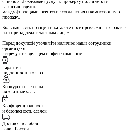
Chronoland оказывает услуги: проверку подлинности,
гарантию сделок
между физлицами, агентские соглашения и комиссионную
продажу.
Большая часть позиций в каталоге носит рекламный характер
или принадлежит частным лицам.
Перед покупкой уточняйте наличие: наши сотрудники
организуют
встречу с владельцем в офисе компании.
Гарантия
подлинности товара
Конкурентные цены
на элитные часы
Конфиденциальность
и безопасность сделок
Доставка в любой
город России