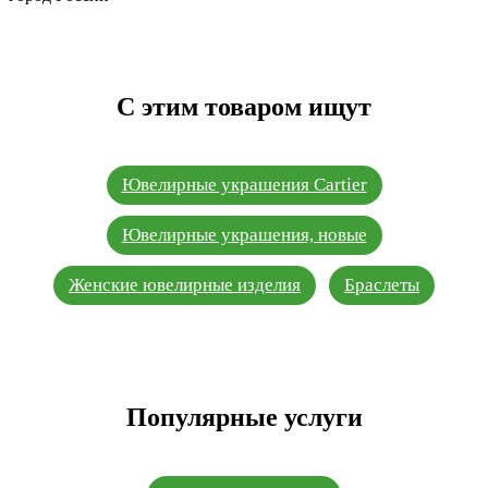
С этим товаром ищут
Ювелирные украшения Cartier
Ювелирные украшения, новые
Женские ювелирные изделия
Браслеты
Популярные услуги