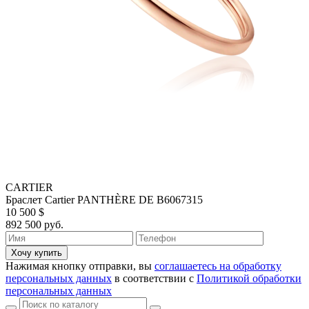
CARTIER
Браслет Cartier PANTHÈRE DE B6067315
10 500 $
892 500 руб.
Хочу купить
Нажимая кнопку отправки, вы
соглашаетесь на обработку
персональных данных
в соответствии с
Политикой обработки
персональных данных