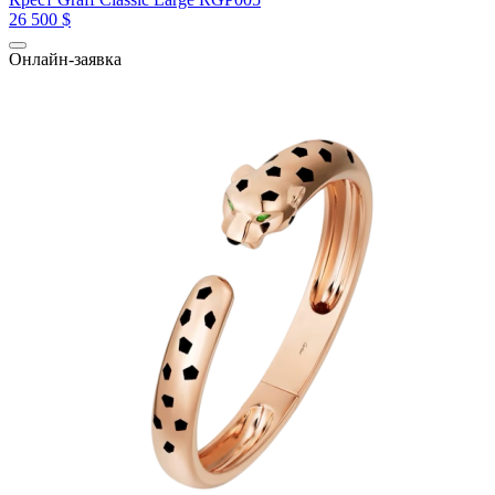
26 500 $
Онлайн-заявка