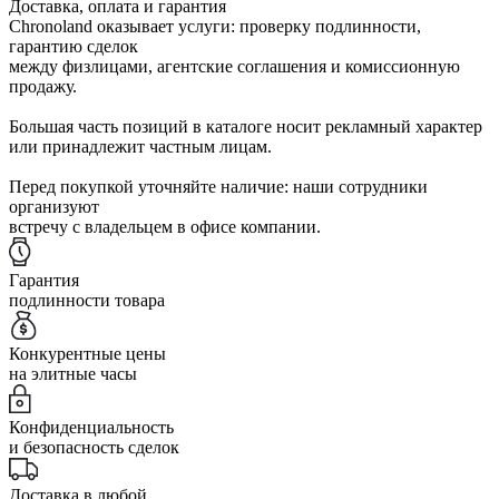
Доставка, оплата и гарантия
Chronoland оказывает услуги: проверку подлинности,
гарантию сделок
между физлицами, агентские соглашения и комиссионную
продажу.
Большая часть позиций в каталоге носит рекламный характер
или принадлежит частным лицам.
Перед покупкой уточняйте наличие: наши сотрудники
организуют
встречу с владельцем в офисе компании.
Гарантия
подлинности товара
Конкурентные цены
на элитные часы
Конфиденциальность
и безопасность сделок
Доставка в любой