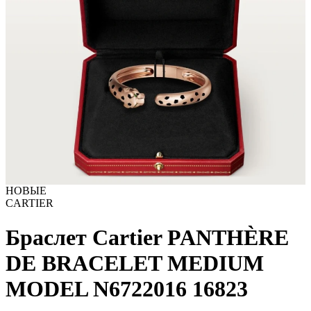
НОВЫЕ
CARTIER
Браслет Cartier PANTHÈRE
DE BRACELET MEDIUM
MODEL N6722016
16823