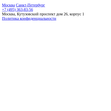
Москва
Санкт-Петербург
+7 (495) 363-83-56
Москва, Кутузовский проспект дом 26, корпус 1
Политика конфиденциальности