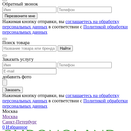
Обратный звонок
Перезвоните мне
Нажимая кнопку отправки, вы
соглашаетесь на обработку
персональных данных
в соответствии с
Политикой обработки
персональных данных
Поиск товара
Найти
Заказать услугу
добавить фото
Заказать
Нажимая кнопку отправки, вы
соглашаетесь на обработку
персональных данных
в соответствии с
Политикой обработки
персональных данных
Москва
Москва
Санкт-Петербург
0
Избранное