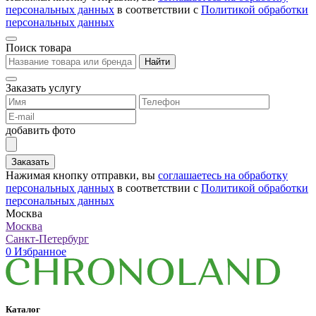
персональных данных
в соответствии с
Политикой обработки
персональных данных
Поиск товара
Найти
Заказать услугу
добавить фото
Заказать
Нажимая кнопку отправки, вы
соглашаетесь на обработку
персональных данных
в соответствии с
Политикой обработки
персональных данных
Москва
Москва
Санкт-Петербург
0
Избранное
Каталог