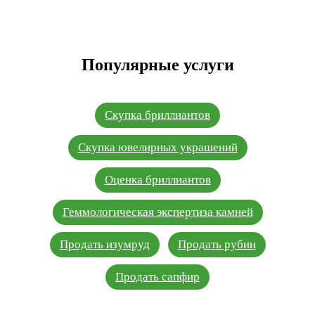
Популярные услуги
Скупка бриллиантов
Скупка ювелирных украшений
Оценка бриллиантов
Геммологическая экспертиза камней
Продать изумруд
Продать рубин
Продать сапфир