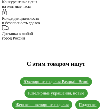
Конкурентные цены
на элитные часы
Конфиденциальность
и безопасность сделок
Доставка в любой
город России
С этим товаром ищут
Ювелирные изделия Pasquale Bruni
Ювелирные украшения, новые
Женские ювелирные изделия
Подвески