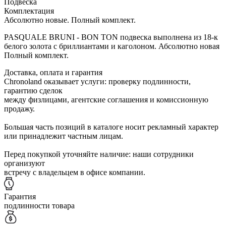
Подвеска
Комплектация
Абсолютно новые. Полный комплект.
PASQUALE BRUNI - BON TON подвеска выполнена из 18-к
белого золота с бриллиантами и каголоном. Абсолютно новая
Полный комплект.
Доставка, оплата и гарантия
Chronoland оказывает услуги: проверку подлинности,
гарантию сделок
между физлицами, агентские соглашения и комиссионную
продажу.
Большая часть позиций в каталоге носит рекламный характер
или принадлежит частным лицам.
Перед покупкой уточняйте наличие: наши сотрудники
организуют
встречу с владельцем в офисе компании.
Гарантия
подлинности товара