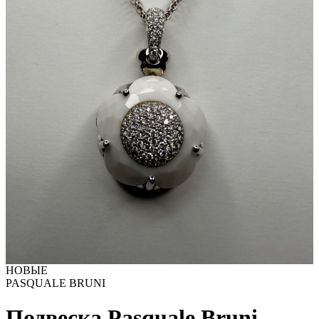
НОВЫЕ
PASQUALE BRUNI
Подвеска Pasquale Bruni -