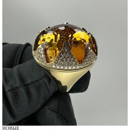
НОВЫЕ