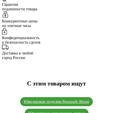
Гарантия
подлинности товара
Конкурентные цены
на элитные часы
Конфиденциальность
и безопасность сделок
Доставка в любой
город России
С этим товаром ищут
Ювелирные изделия Pasquale Bruni