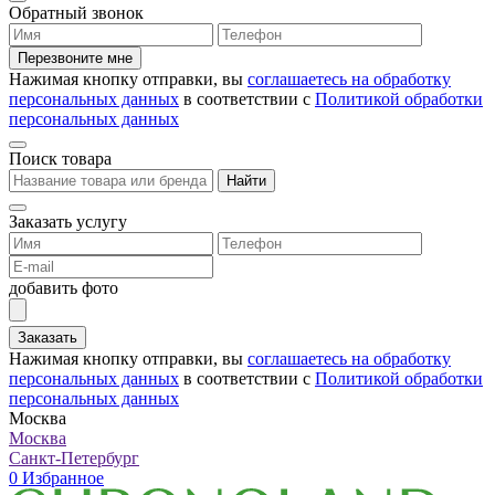
Обратный звонок
Перезвоните мне
Нажимая кнопку отправки, вы
соглашаетесь на обработку
персональных данных
в соответствии с
Политикой обработки
персональных данных
Поиск товара
Найти
Заказать услугу
добавить фото
Заказать
Нажимая кнопку отправки, вы
соглашаетесь на обработку
персональных данных
в соответствии с
Политикой обработки
персональных данных
Москва
Москва
Санкт-Петербург
0
Избранное