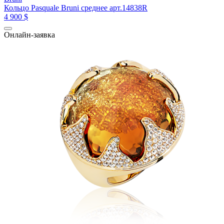
Кольцо Pasquale Bruni среднее арт.14838R
4 900 $
Онлайн-заявка