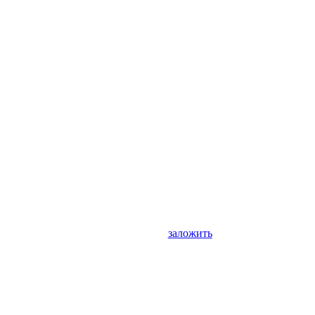
заложить